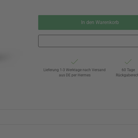
In den Warenkorb
Lieferung 1-3 Werktage nach Versand
60 Tage
aus DE per Hermes
Rückgaberec