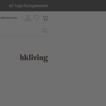
60 Tage Rückgaberecht
ndenservice