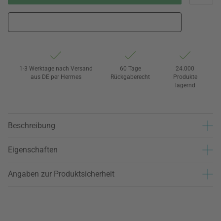
1-3 Werktage nach Versand
60 Tage
24.000
aus DE per Hermes
Rückgaberecht
Produkte
lagernd
Beschreibung
Eigenschaften
Angaben zur Produktsicherheit