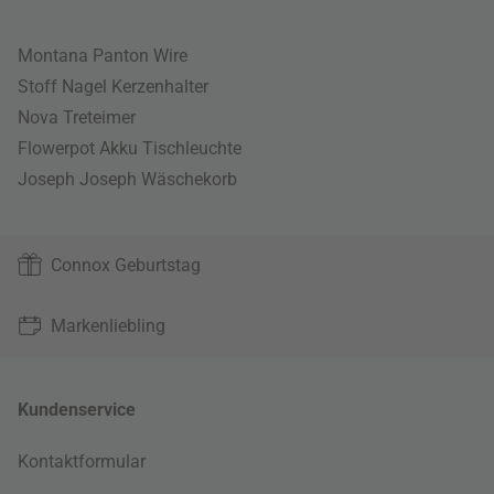
Montana Panton Wire
Stoff Nagel Kerzenhalter
Nova Treteimer
Flowerpot Akku Tischleuchte
Joseph Joseph Wäschekorb
Connox Geburtstag
Markenliebling
Kundenservice
Kontaktformular