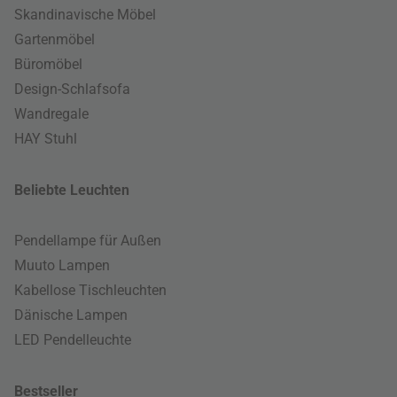
Skandinavische Möbel
Gartenmöbel
Büromöbel
Design-Schlafsofa
Wandregale
HAY Stuhl
Beliebte Leuchten
Pendellampe für Außen
Muuto Lampen
Kabellose Tischleuchten
Dänische Lampen
LED Pendelleuchte
Bestseller