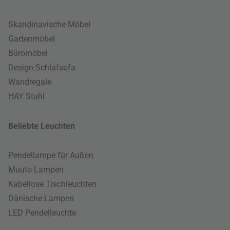
Skandinavische Möbel
Gartenmöbel
Büromöbel
Design-Schlafsofa
Wandregale
HAY Stuhl
Beliebte Leuchten
Pendellampe für Außen
Muuto Lampen
Kabellose Tischleuchten
Dänische Lampen
LED Pendelleuchte