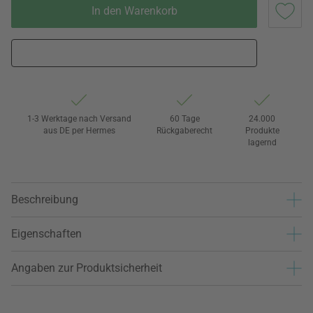
In den Warenkorb
1-3 Werktage nach Versand
60 Tage
24.000
aus DE per Hermes
Rückgaberecht
Produkte
lagernd
Beschreibung
Eigenschaften
Angaben zur Produktsicherheit