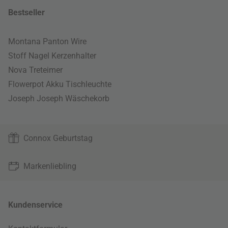
Bestseller
Montana Panton Wire
Stoff Nagel Kerzenhalter
Nova Treteimer
Flowerpot Akku Tischleuchte
Joseph Joseph Wäschekorb
Connox Geburtstag
Markenliebling
Kundenservice