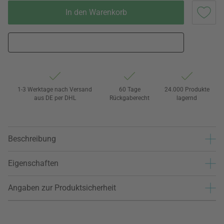
In den Warenkorb
1-3 Werktage nach Versand
60 Tage
24.000 Produkte
aus DE per DHL
Rückgaberecht
lagernd
Beschreibung
Eigenschaften
Angaben zur Produktsicherheit