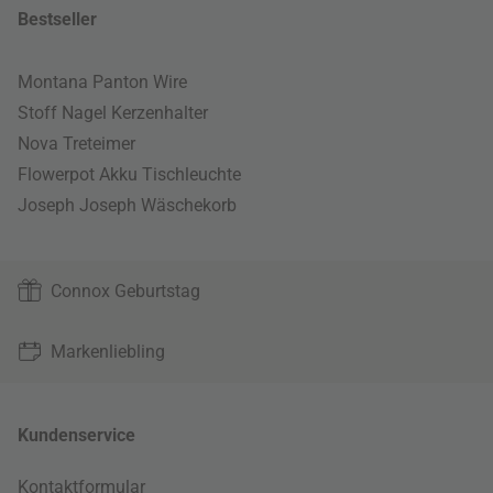
Bestseller
Montana Panton Wire
Stoff Nagel Kerzenhalter
Nova Treteimer
Flowerpot Akku Tischleuchte
Joseph Joseph Wäschekorb
Connox Geburtstag
Markenliebling
Kundenservice
Kontaktformular