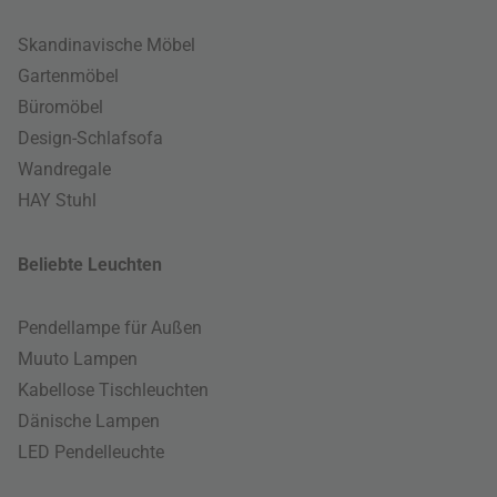
Skandinavische Möbel
Gartenmöbel
Büromöbel
Design-Schlafsofa
Wandregale
HAY Stuhl
Beliebte Leuchten
Pendellampe für Außen
Muuto Lampen
Kabellose Tischleuchten
Dänische Lampen
LED Pendelleuchte