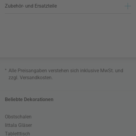
Zubehör- und Ersatzteile
*
Alle Preisangaben verstehen sich inklusive MwSt. und
zzgl.
Versandkosten
.
Beliebte Dekorationen
Obstschalen
Iittala Gläser
Tabletttisch