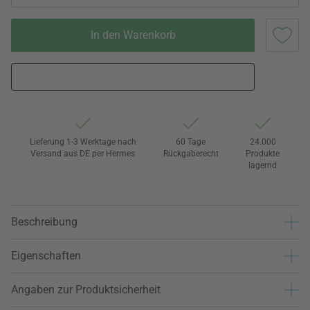
In den Warenkorb
Lieferung 1-3 Werktage nach
60 Tage
24.000
Versand aus DE per Hermes
Rückgaberecht
Produkte
lagernd
Beschreibung
Eigenschaften
Angaben zur Produktsicherheit