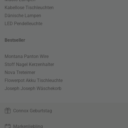
Kabellose Tischleuchten
Dänische Lampen
LED Pendelleuchte
Bestseller
Montana Panton Wire
Stoff Nagel Kerzenhalter
Nova Treteimer
Flowerpot Akku Tischleuchte
Joseph Joseph Wäschekorb
Connox Geburtstag
Markenliebling