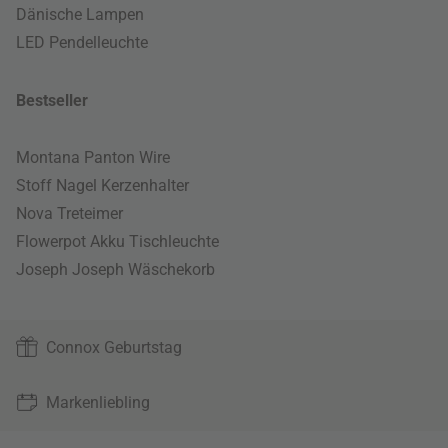
Dänische Lampen
LED Pendelleuchte
Bestseller
Montana Panton Wire
Stoff Nagel Kerzenhalter
Nova Treteimer
Flowerpot Akku Tischleuchte
Joseph Joseph Wäschekorb
Connox Geburtstag
Markenliebling