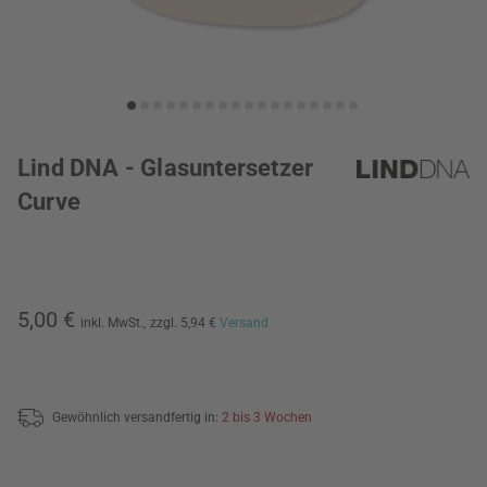
Lind DNA - Glasuntersetzer
Curve
5,00 €
inkl. MwSt.,
zzgl. 5,94 €
Versand
Gewöhnlich versandfertig in:
2 bis 3 Wochen