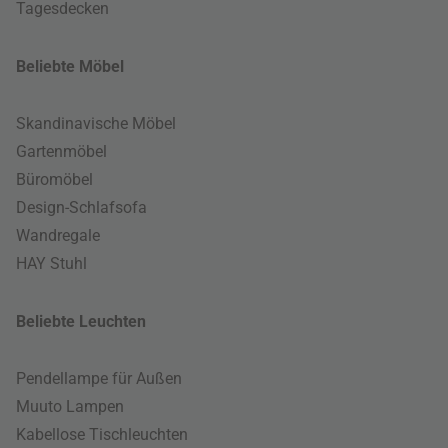
Tagesdecken
Beliebte Möbel
Skandinavische Möbel
Gartenmöbel
Büromöbel
Design-Schlafsofa
Wandregale
HAY Stuhl
Beliebte Leuchten
Pendellampe für Außen
Muuto Lampen
Kabellose Tischleuchten