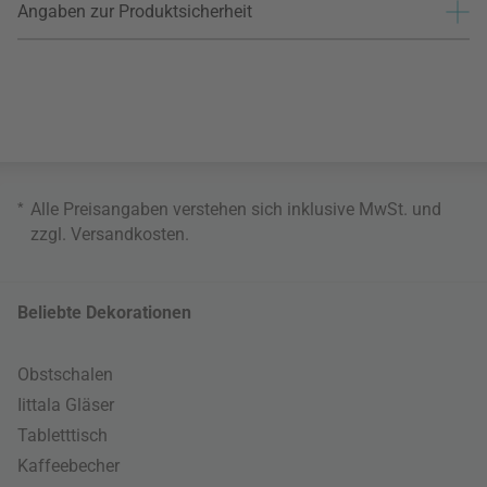
Angaben zur Produktsicherheit
*
Alle Preisangaben verstehen sich inklusive MwSt. und
zzgl.
Versandkosten
.
Beliebte Dekorationen
Obstschalen
Iittala Gläser
Tabletttisch
Kaffeebecher