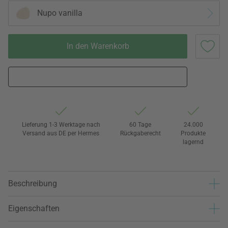
Nupo vanilla
In den Warenkorb
Lieferung 1-3 Werktage nach
60 Tage
24.000
Versand aus DE per Hermes
Rückgaberecht
Produkte
lagernd
Beschreibung
Eigenschaften