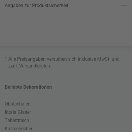
Angaben zur Produktsicherheit
*
Alle Preisangaben verstehen sich inklusive MwSt. und
zzgl.
Versandkosten
.
Beliebte Dekorationen
Obstschalen
Iittala Gläser
Tabletttisch
Kaffeebecher