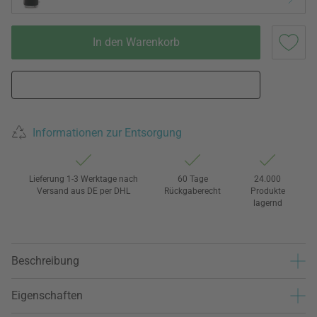
In den Warenkorb
Informationen zur Entsorgung
Lieferung 1-3 Werktage nach
60 Tage
24.000
Versand aus DE per DHL
Rückgaberecht
Produkte
lagernd
Beschreibung
Eigenschaften