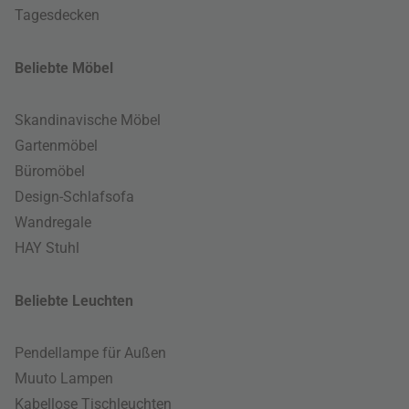
Tagesdecken
Beliebte Möbel
Skandinavische Möbel
Gartenmöbel
Büromöbel
Design-Schlafsofa
Wandregale
HAY Stuhl
Beliebte Leuchten
Pendellampe für Außen
Muuto Lampen
Kabellose Tischleuchten