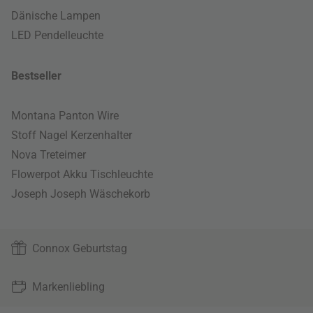
Dänische Lampen
LED Pendelleuchte
Bestseller
Montana Panton Wire
Stoff Nagel Kerzenhalter
Nova Treteimer
Flowerpot Akku Tischleuchte
Joseph Joseph Wäschekorb
Connox Geburtstag
Markenliebling