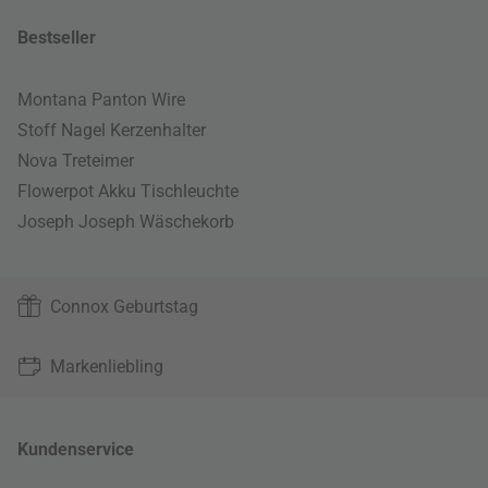
Bestseller
Montana Panton Wire
Stoff Nagel Kerzenhalter
Nova Treteimer
Flowerpot Akku Tischleuchte
Joseph Joseph Wäschekorb
Connox Geburtstag
Markenliebling
Kundenservice