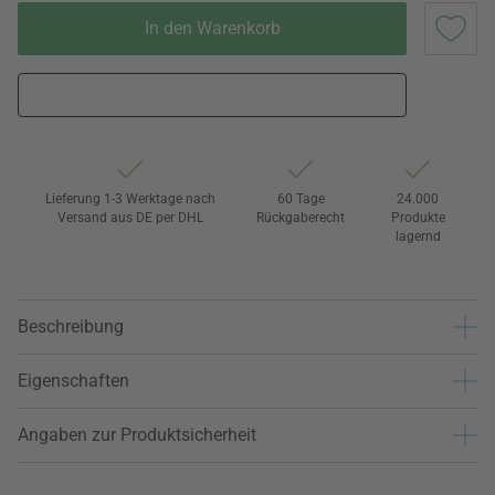
In den Warenkorb
Lieferung 1-3 Werktage nach
60 Tage
24.000
Versand aus DE per DHL
Rückgaberecht
Produkte
lagernd
Beschreibung
Eigenschaften
Angaben zur Produktsicherheit