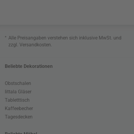
*
Alle Preisangaben verstehen sich inklusive MwSt. und
zzgl.
Versandkosten
.
Beliebte Dekorationen
Obstschalen
Iittala Gläser
Tabletttisch
Kaffeebecher
Tagesdecken