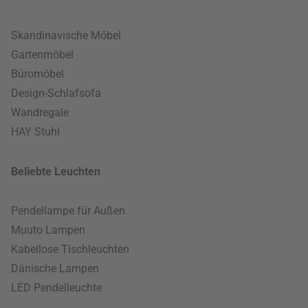
Skandinavische Möbel
Gartenmöbel
Büromöbel
Design-Schlafsofa
Wandregale
HAY Stuhl
Beliebte Leuchten
Pendellampe für Außen
Muuto Lampen
Kabellose Tischleuchten
Dänische Lampen
LED Pendelleuchte