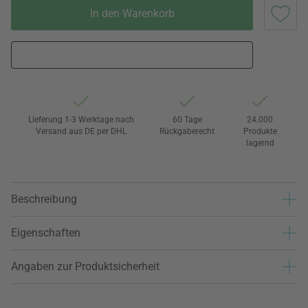
In den Warenkorb
Lieferung 1-3 Werktage nach
60 Tage
24.000
Versand aus DE per DHL
Rückgaberecht
Produkte
lagernd
Beschreibung
Eigenschaften
Angaben zur Produktsicherheit