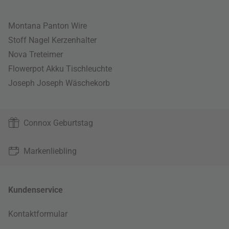
Montana Panton Wire
Stoff Nagel Kerzenhalter
Nova Treteimer
Flowerpot Akku Tischleuchte
Joseph Joseph Wäschekorb
Connox Geburtstag
Markenliebling
Kundenservice
Kontaktformular