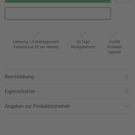
Lieferung 1-3 Werktage nach
60 Tage
24.000
Versand aus DE per Hermes
Rückgaberecht
Produkte
lagernd
Beschreibung
Eigenschaften
Angaben zur Produktsicherheit