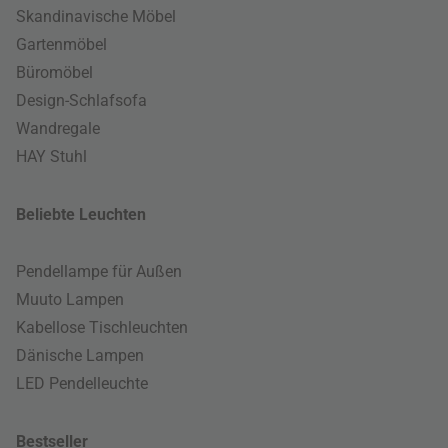
Skandinavische Möbel
Gartenmöbel
Büromöbel
Design-Schlafsofa
Wandregale
HAY Stuhl
Beliebte Leuchten
Pendellampe für Außen
Muuto Lampen
Kabellose Tischleuchten
Dänische Lampen
LED Pendelleuchte
Bestseller