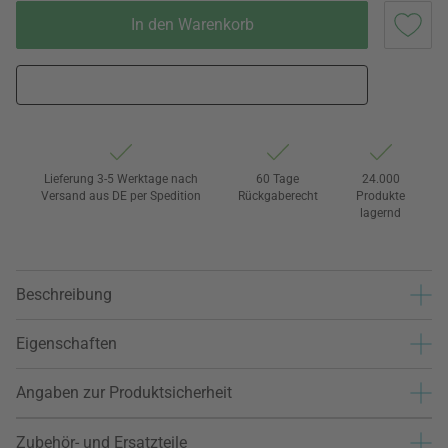
In den Warenkorb
Lieferung 3-5 Werktage nach
60 Tage
24.000
Versand aus DE per Spedition
Rückgaberecht
Produkte
lagernd
Beschreibung
Eigenschaften
Angaben zur Produktsicherheit
Zubehör- und Ersatzteile