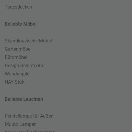
Tagesdecken
Beliebte Möbel
Skandinavische Möbel
Gartenmöbel
Büromöbel
Design-Schlafsofa
Wandregale
HAY Stuhl
Beliebte Leuchten
Pendellampe für Außen
Muuto Lampen