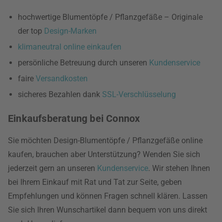
hochwertige Blumentöpfe / Pflanzgefäße – Originale
der top
Design-Marken
klimaneutral online einkaufen
persönliche Betreuung durch unseren
Kundenservice
faire
Versandkosten
sicheres Bezahlen dank
SSL-Verschlüsselung
Einkaufsberatung bei Connox
Sie möchten Design-Blumentöpfe / Pflanzgefäße online
kaufen, brauchen aber Unterstützung? Wenden Sie sich
jederzeit gern an unseren
Kundenservice
. Wir stehen Ihnen
bei Ihrem Einkauf mit Rat und Tat zur Seite, geben
Empfehlungen und können Fragen schnell klären. Lassen
Sie sich Ihren Wunschartikel dann bequem von uns direkt