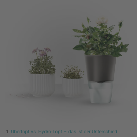
Übertopf vs. Hydro-Topf – das ist der Unterschied