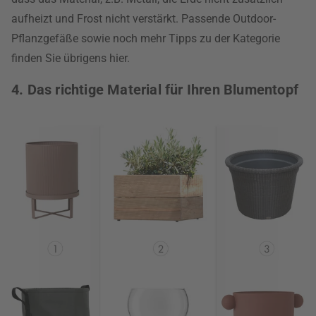
aufheizt und Frost nicht verstärkt. Passende Outdoor-
Pflanzgefäße sowie noch mehr Tipps zu der Kategorie
finden Sie übrigens hier.
4. Das richtige Material für Ihren Blumentopf