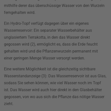
mithilfe derer das überschüssige Wasser von den Wurzeln
ferngehalten wird.
Ein Hydro-Topf verfügt dagegen über ein eigenes
Wasserreservoir: Ein separater Wasserbehälter aus
unglasiertem Terrakotta, in den das Wasser direkt
gegossen wird (2), ermöglicht es, dass die Erde feucht
gehalten wird und die Pflanzenwurzeln permanent mit
einer geringen Menge Wasser versorgt werden.
Eine weitere Möglichkeit ist die gleichzeitig sichtbare
Wasserstandanzeige (3): Das Wasserreservoir ist aus Glas,
sodass Sie sehen können, wie viel Wasser noch im Topf
ist. Das Wasser wird auch hier direkt in den Glasbehälter
gegossen, von wo aus sich die Pflanze das nötige Wasser
zieht.