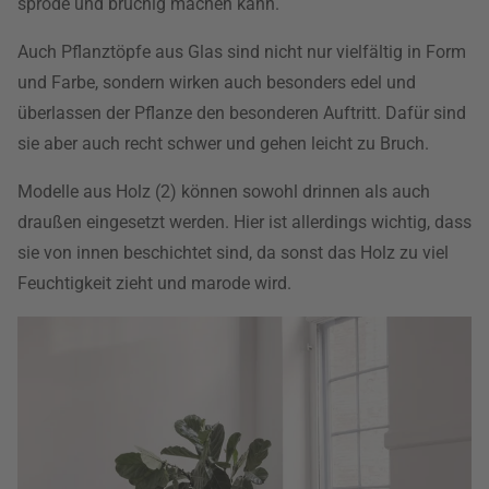
spröde und brüchig machen kann.
Auch Pflanztöpfe aus Glas sind nicht nur vielfältig in Form
und Farbe, sondern wirken auch besonders edel und
überlassen der Pflanze den besonderen Auftritt. Dafür sind
sie aber auch recht schwer und gehen leicht zu Bruch.
Modelle aus Holz (2) können sowohl drinnen als auch
draußen eingesetzt werden. Hier ist allerdings wichtig, dass
sie von innen beschichtet sind, da sonst das Holz zu viel
Feuchtigkeit zieht und marode wird.