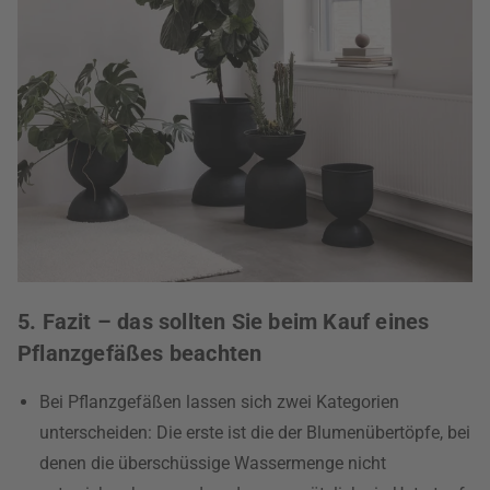
5. Fazit – das sollten Sie beim Kauf eines
Pflanzgefäßes beachten
Bei Pflanzgefäßen lassen sich zwei Kategorien
unterscheiden: Die erste ist die der Blumenübertöpfe, bei
denen die überschüssige Wassermenge nicht