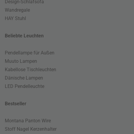
Design-Schlafsofa
Wandregale
HAY Stuhl
Beliebte Leuchten
Pendellampe für Außen
Muuto Lampen
Kabellose Tischleuchten
Dänische Lampen
LED Pendelleuchte
Bestseller
Montana Panton Wire
Stoff Nagel Kerzenhalter