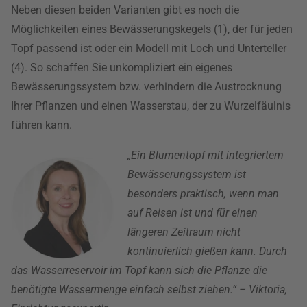
Neben diesen beiden Varianten gibt es noch die
Möglichkeiten eines Bewässerungskegels (1), der für jeden
Topf passend ist oder ein Modell mit Loch und Unterteller
(4). So schaffen Sie unkompliziert ein eigenes
Bewässerungssystem bzw. verhindern die Austrocknung
Ihrer Pflanzen und einen Wasserstau, der zu Wurzelfäulnis
führen kann.
„Ein Blumentopf mit integriertem
Bewässerungssystem ist
besonders praktisch, wenn man
auf Reisen ist und für einen
längeren Zeitraum nicht
kontinuierlich gießen kann. Durch
das Wasserreservoir im Topf kann sich die Pflanze die
benötigte Wassermenge einfach selbst ziehen.“ – Viktoria,