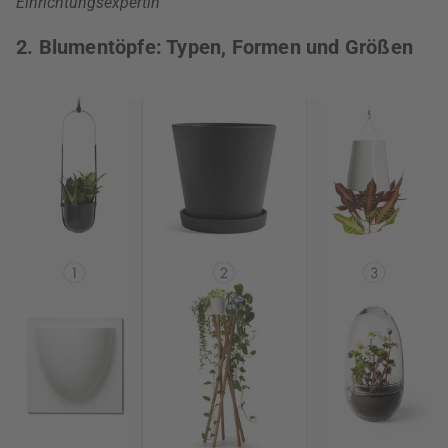
Einrichtungsexpertin
2. Blumentöpfe: Typen, Formen und Größen