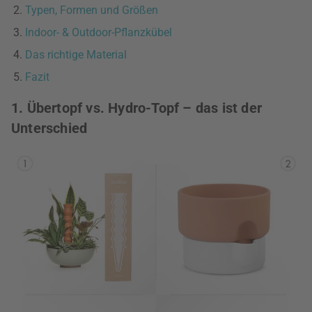
Typen, Formen und Größen
Indoor- & Outdoor-Pflanzkübel
Das richtige Material
Fazit
1. Übertopf vs. Hydro-Topf – das ist der
Unterschied