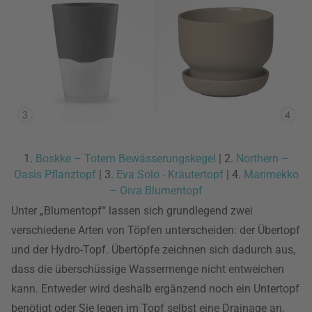
1.
Boskke – Totem Bewässerungskegel
| 2.
Northern –
Oasis Pflanztopf
| 3.
Eva Solo - Kräutertopf
| 4.
Marimekko
– Oiva Blumentopf
Unter „Blumentopf“ lassen sich grundlegend zwei
verschiedene Arten von Töpfen unterscheiden: der Übertopf
und der Hydro-Topf. Übertöpfe zeichnen sich dadurch aus,
dass die überschüssige Wassermenge nicht entweichen
kann. Entweder wird deshalb ergänzend noch ein Untertopf
benötigt oder Sie legen im Topf selbst eine Drainage an,