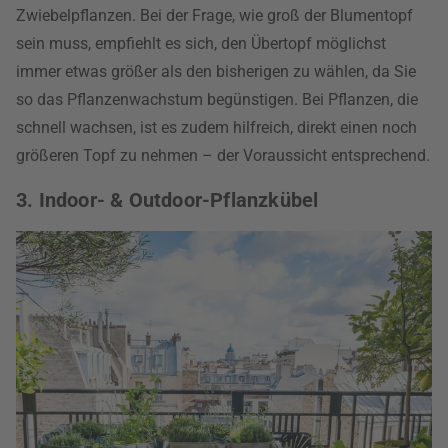
Zwiebelpflanzen. Bei der Frage, wie groß der Blumentopf
sein muss, empfiehlt es sich, den Übertopf möglichst
immer etwas größer als den bisherigen zu wählen, da Sie
so das Pflanzenwachstum begünstigen. Bei Pflanzen, die
schnell wachsen, ist es zudem hilfreich, direkt einen noch
größeren Topf zu nehmen – der Voraussicht entsprechend.
3. Indoor- & Outdoor-Pflanzkübel