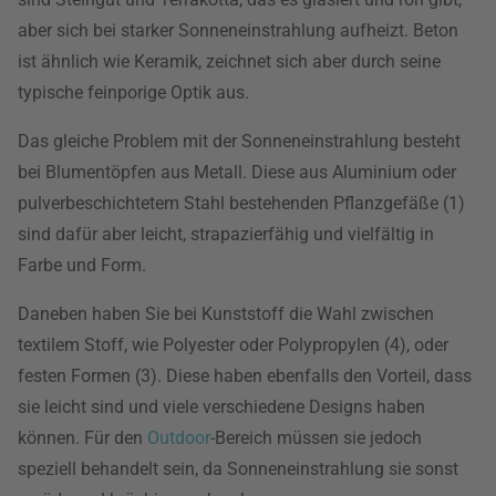
aber sich bei starker Sonneneinstrahlung aufheizt. Beton
ist ähnlich wie Keramik, zeichnet sich aber durch seine
typische feinporige Optik aus.
Das gleiche Problem mit der Sonneneinstrahlung besteht
bei Blumentöpfen aus Metall. Diese aus Aluminium oder
pulverbeschichtetem Stahl bestehenden Pflanzgefäße (1)
sind dafür aber leicht, strapazierfähig und vielfältig in
Farbe und Form.
Daneben haben Sie bei Kunststoff die Wahl zwischen
textilem Stoff, wie Polyester oder Polypropylen (4), oder
festen Formen (3). Diese haben ebenfalls den Vorteil, dass
sie leicht sind und viele verschiedene Designs haben
können. Für den
Outdoor
-Bereich müssen sie jedoch
speziell behandelt sein, da Sonneneinstrahlung sie sonst