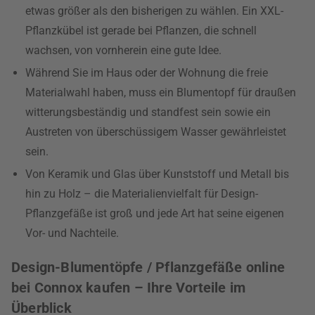
etwas größer als den bisherigen zu wählen. Ein XXL-
Pflanzkübel ist gerade bei Pflanzen, die schnell
wachsen, von vornherein eine gute Idee.
Während Sie im Haus oder der Wohnung die freie
Materialwahl haben, muss ein Blumentopf für draußen
witterungsbeständig und standfest sein sowie ein
Austreten von überschüssigem Wasser gewährleistet
sein.
Von Keramik und Glas über Kunststoff und Metall bis
hin zu Holz – die Materialienvielfalt für Design-
Pflanzgefäße ist groß und jede Art hat seine eigenen
Vor- und Nachteile.
Design-Blumentöpfe / Pflanzgefäße online
bei Connox kaufen – Ihre Vorteile im
Überblick