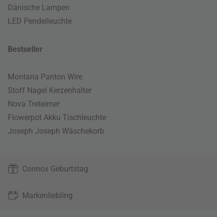
Dänische Lampen
LED Pendelleuchte
Bestseller
Montana Panton Wire
Stoff Nagel Kerzenhalter
Nova Treteimer
Flowerpot Akku Tischleuchte
Joseph Joseph Wäschekorb
Connox Geburtstag
Markenliebling