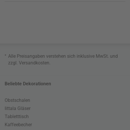
*
Alle Preisangaben verstehen sich inklusive MwSt. und
zzgl.
Versandkosten
.
Beliebte Dekorationen
Obstschalen
Iittala Gläser
Tabletttisch
Kaffeebecher