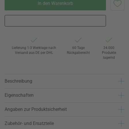
In den Warenkorb
Lieferung 1-3 Werktage nach
60 Tage
24.000
Versand aus DE per DHL
Rückgaberecht
Produkte
lagernd
Beschreibung
Eigenschaften
Angaben zur Produktsicherheit
Zubehör- und Ersatzteile