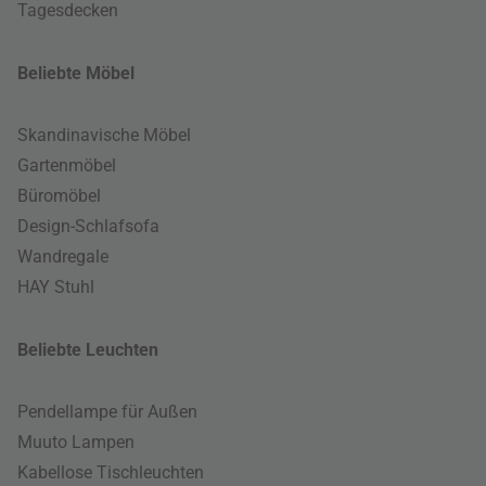
Tagesdecken
Beliebte Möbel
Skandinavische Möbel
Gartenmöbel
Büromöbel
Design-Schlafsofa
Wandregale
HAY Stuhl
Beliebte Leuchten
Pendellampe für Außen
Muuto Lampen
Kabellose Tischleuchten