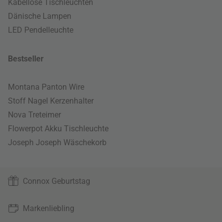
Kabellose Tischleuchten
Dänische Lampen
LED Pendelleuchte
Bestseller
Montana Panton Wire
Stoff Nagel Kerzenhalter
Nova Treteimer
Flowerpot Akku Tischleuchte
Joseph Joseph Wäschekorb
Connox Geburtstag
Markenliebling