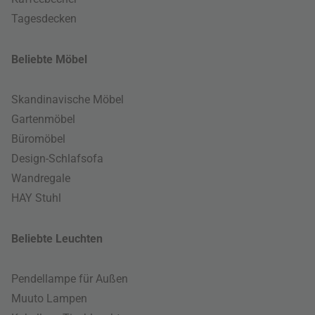
Tagesdecken
Beliebte Möbel
Skandinavische Möbel
Gartenmöbel
Büromöbel
Design-Schlafsofa
Wandregale
HAY Stuhl
Beliebte Leuchten
Pendellampe für Außen
Muuto Lampen