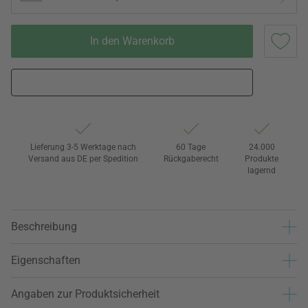
In den Warenkorb
Lieferung 3-5 Werktage nach
60 Tage
24.000
Versand aus DE per Spedition
Rückgaberecht
Produkte
lagernd
Beschreibung
Eigenschaften
Angaben zur Produktsicherheit