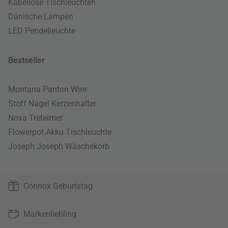
Kabellose Tischleuchten
Dänische Lampen
LED Pendelleuchte
Bestseller
Montana Panton Wire
Stoff Nagel Kerzenhalter
Nova Treteimer
Flowerpot Akku Tischleuchte
Joseph Joseph Wäschekorb
Connox Geburtstag
Markenliebling