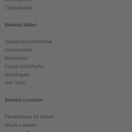
Tagesdecken
Beliebte Möbel
Skandinavische Möbel
Gartenmöbel
Büromöbel
Design-Schlafsofa
Wandregale
HAY Stuhl
Beliebte Leuchten
Pendellampe für Außen
Muuto Lampen