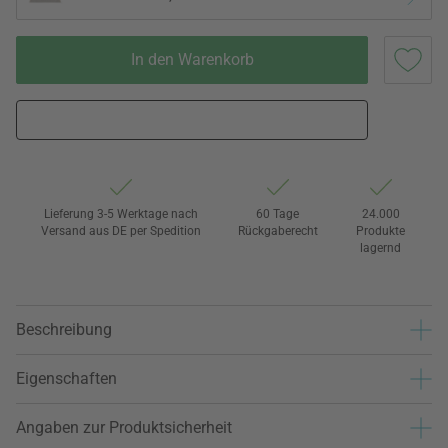
In den Warenkorb
Lieferung 3-5 Werktage nach
60 Tage
24.000
Versand aus DE per Spedition
Rückgaberecht
Produkte
lagernd
Beschreibung
Eigenschaften
Angaben zur Produktsicherheit