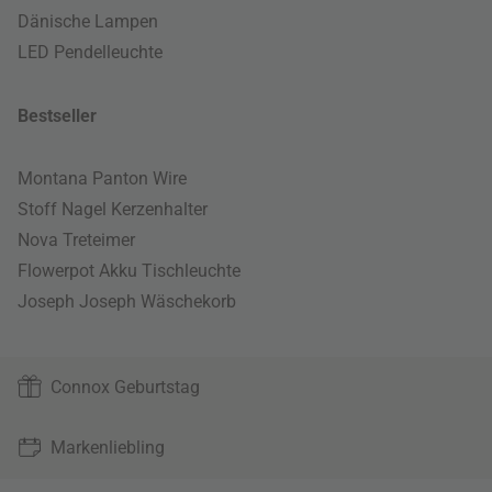
Dänische Lampen
LED Pendelleuchte
Bestseller
Montana Panton Wire
Stoff Nagel Kerzenhalter
Nova Treteimer
Flowerpot Akku Tischleuchte
Joseph Joseph Wäschekorb
Connox Geburtstag
Markenliebling