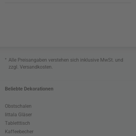
*
Alle Preisangaben verstehen sich inklusive MwSt. und
zzgl.
Versandkosten
.
Beliebte Dekorationen
Obstschalen
Iittala Gläser
Tabletttisch
Kaffeebecher