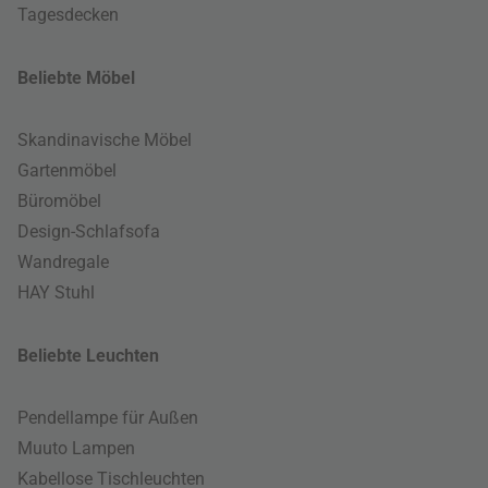
Tagesdecken
Beliebte Möbel
Skandinavische Möbel
Gartenmöbel
Büromöbel
Design-Schlafsofa
Wandregale
HAY Stuhl
Beliebte Leuchten
Pendellampe für Außen
Muuto Lampen
Kabellose Tischleuchten