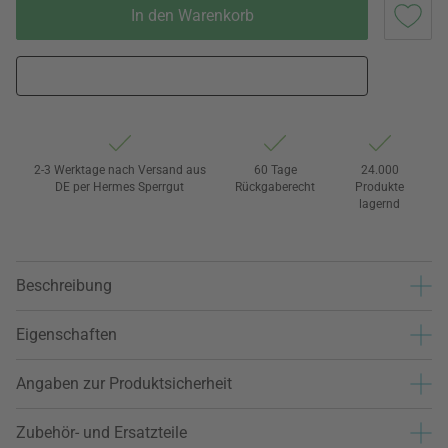
In den Warenkorb
2-3 Werktage nach Versand aus
60 Tage
24.000
DE per Hermes Sperrgut
Rückgaberecht
Produkte
lagernd
Beschreibung
Eigenschaften
Angaben zur Produktsicherheit
Zubehör- und Ersatzteile