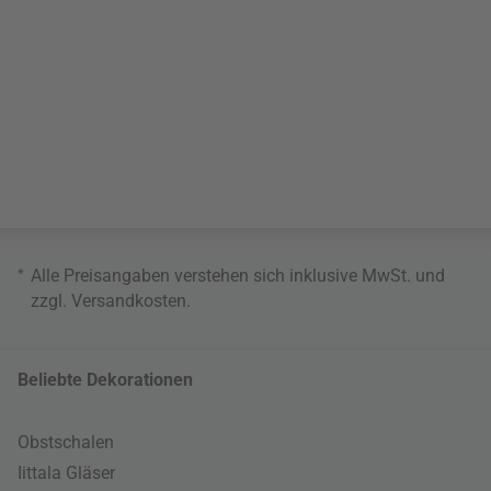
*
Alle Preisangaben verstehen sich inklusive MwSt. und
zzgl.
Versandkosten
.
Beliebte Dekorationen
Obstschalen
Iittala Gläser