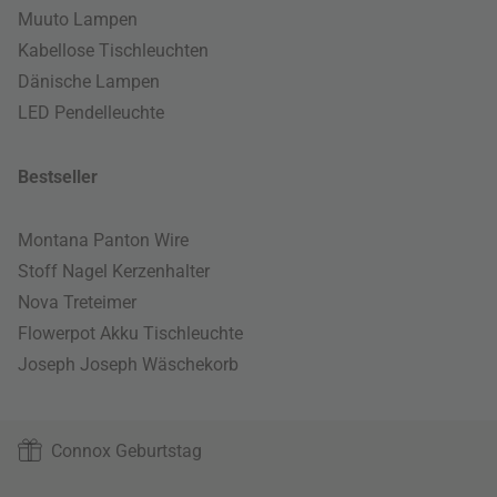
Muuto Lampen
Kabellose Tischleuchten
Dänische Lampen
LED Pendelleuchte
Bestseller
Montana Panton Wire
Stoff Nagel Kerzenhalter
Nova Treteimer
Flowerpot Akku Tischleuchte
Joseph Joseph Wäschekorb
Connox Geburtstag