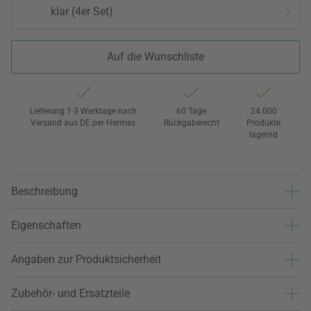
klar (4er Set)
Auf die Wunschliste
Lieferung 1-3 Werktage nach
60 Tage
24.000
Versand aus DE per Hermes
Rückgaberecht
Produkte
lagernd
Beschreibung
Eigenschaften
Angaben zur Produktsicherheit
Zubehör- und Ersatzteile