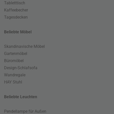
Tabletttisch
Kaffeebecher
Tagesdecken
Beliebte Möbel
Skandinavische Möbel
Gartenmöbel
Büromöbel
Design-Schlafsofa
Wandregale
HAY Stuhl
Beliebte Leuchten
Pendellampe für Außen