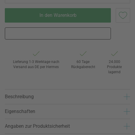
In den Warenkorb
Lieferung 1-3 Werktage nach
60 Tage
24.000
Versand aus DE per Hermes
Rückgaberecht
Produkte
lagernd
Beschreibung
Eigenschaften
Angaben zur Produktsicherheit