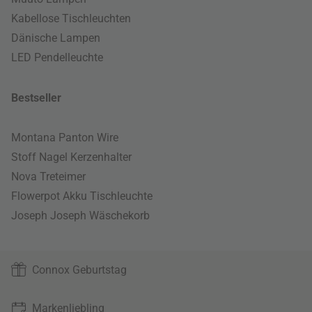
Kabellose Tischleuchten
Dänische Lampen
LED Pendelleuchte
Bestseller
Montana Panton Wire
Stoff Nagel Kerzenhalter
Nova Treteimer
Flowerpot Akku Tischleuchte
Joseph Joseph Wäschekorb
Connox Geburtstag
Markenliebling