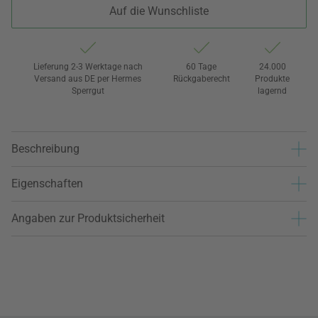
Auf die Wunschliste
Lieferung 2-3 Werktage nach
60 Tage
24.000
Versand aus DE per Hermes
Rückgaberecht
Produkte
Sperrgut
lagernd
Beschreibung
Eigenschaften
Angaben zur Produktsicherheit