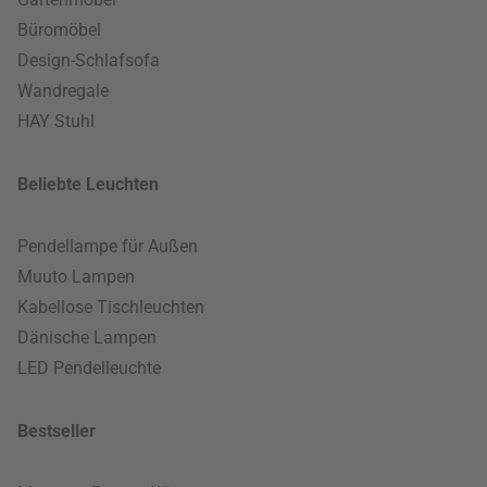
Büromöbel
Design-Schlafsofa
Wandregale
HAY Stuhl
Beliebte Leuchten
Pendellampe für Außen
Muuto Lampen
Kabellose Tischleuchten
Dänische Lampen
LED Pendelleuchte
Bestseller