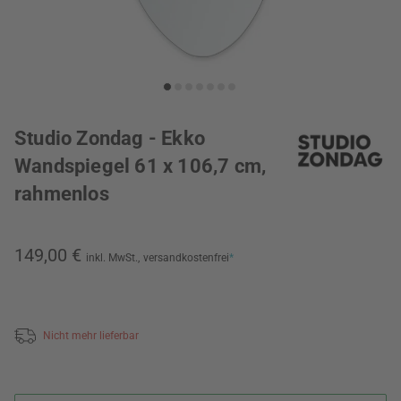
Studio Zondag - Ekko
Wandspiegel 61 x 106,7 cm,
rahmenlos
149,00 €
inkl. MwSt.,
versandkostenfrei
*
Nicht mehr lieferbar