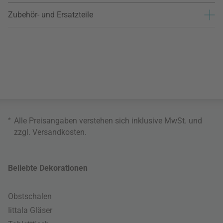
Zubehör- und Ersatzteile
*
Alle Preisangaben verstehen sich inklusive MwSt. und
zzgl.
Versandkosten
.
Beliebte Dekorationen
Obstschalen
Iittala Gläser