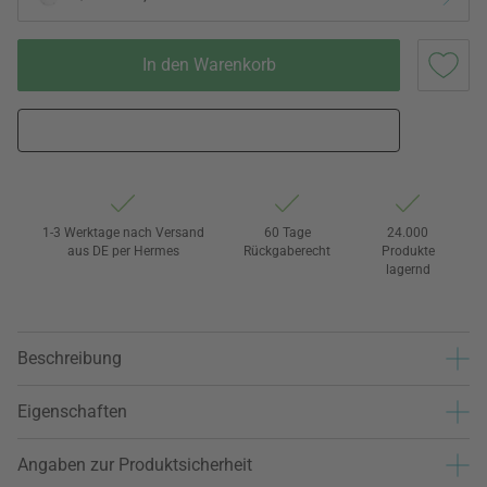
In den Warenkorb
1-3 Werktage nach Versand
60 Tage
24.000
aus DE per Hermes
Rückgaberecht
Produkte
lagernd
Beschreibung
Eigenschaften
Angaben zur Produktsicherheit