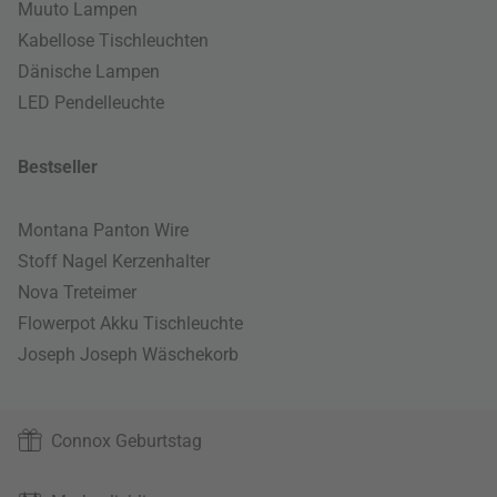
Muuto Lampen
Kabellose Tischleuchten
Dänische Lampen
LED Pendelleuchte
Bestseller
Montana Panton Wire
Stoff Nagel Kerzenhalter
Nova Treteimer
Flowerpot Akku Tischleuchte
Joseph Joseph Wäschekorb
Connox Geburtstag