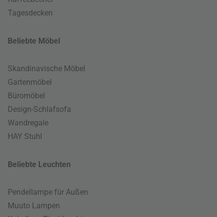
Tagesdecken
Beliebte Möbel
Skandinavische Möbel
Gartenmöbel
Büromöbel
Design-Schlafsofa
Wandregale
HAY Stuhl
Beliebte Leuchten
Pendellampe für Außen
Muuto Lampen