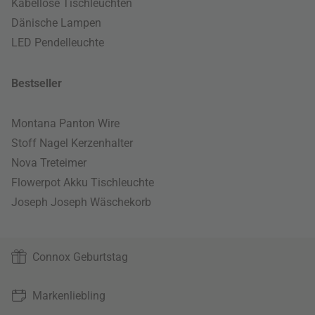
Kabellose Tischleuchten
Dänische Lampen
LED Pendelleuchte
Bestseller
Montana Panton Wire
Stoff Nagel Kerzenhalter
Nova Treteimer
Flowerpot Akku Tischleuchte
Joseph Joseph Wäschekorb
Connox Geburtstag
Markenliebling