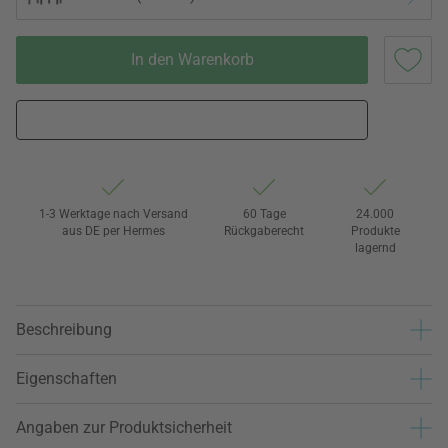
In den Warenkorb
1-3 Werktage nach Versand
60 Tage
24.000
aus DE per Hermes
Rückgaberecht
Produkte
lagernd
Beschreibung
Eigenschaften
Angaben zur Produktsicherheit