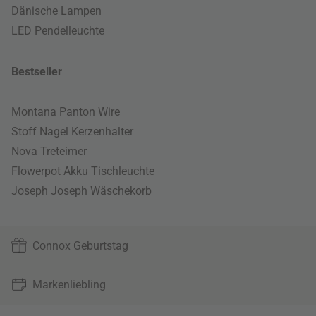
Dänische Lampen
LED Pendelleuchte
Bestseller
Montana Panton Wire
Stoff Nagel Kerzenhalter
Nova Treteimer
Flowerpot Akku Tischleuchte
Joseph Joseph Wäschekorb
Connox Geburtstag
Markenliebling