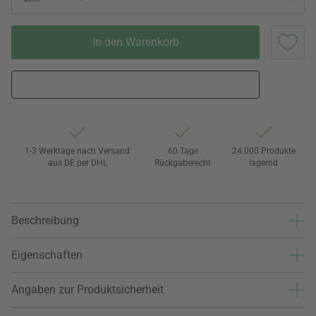
In den Warenkorb
1-3 Werktage nach Versand
60 Tage
24.000 Produkte
aus DE per DHL
Rückgaberecht
lagernd
Beschreibung
Eigenschaften
Angaben zur Produktsicherheit