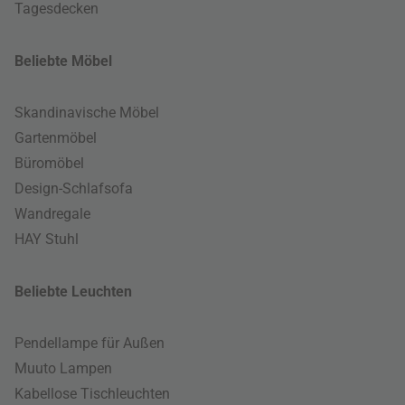
Tagesdecken
Beliebte Möbel
Skandinavische Möbel
Gartenmöbel
Büromöbel
Design-Schlafsofa
Wandregale
HAY Stuhl
Beliebte Leuchten
Pendellampe für Außen
Muuto Lampen
Kabellose Tischleuchten