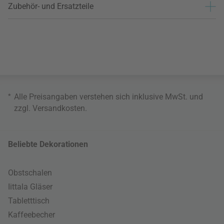
Zubehör- und Ersatzteile
*
Alle Preisangaben verstehen sich inklusive MwSt. und
zzgl.
Versandkosten
.
Beliebte Dekorationen
Obstschalen
Iittala Gläser
Tabletttisch
Kaffeebecher