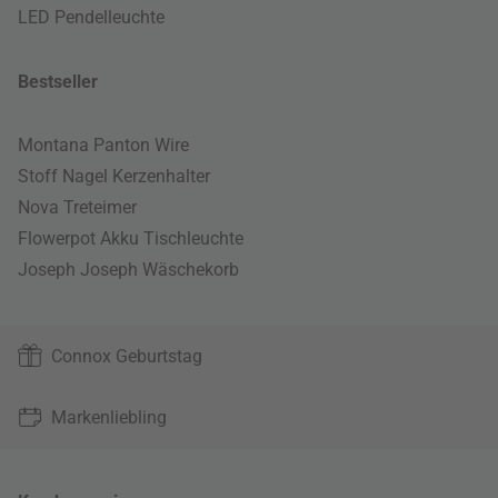
LED Pendelleuchte
Bestseller
Montana Panton Wire
Stoff Nagel Kerzenhalter
Nova Treteimer
Flowerpot Akku Tischleuchte
Joseph Joseph Wäschekorb
Connox Geburtstag
Markenliebling