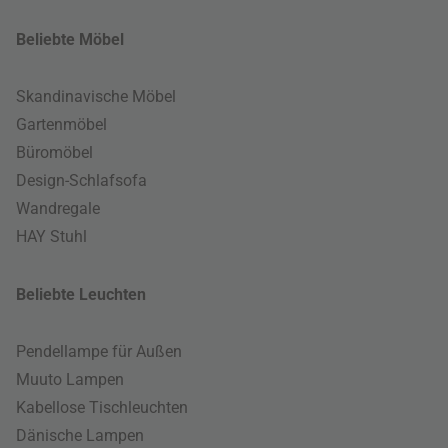
Beliebte Möbel
Skandinavische Möbel
Gartenmöbel
Büromöbel
Design-Schlafsofa
Wandregale
HAY Stuhl
Beliebte Leuchten
Pendellampe für Außen
Muuto Lampen
Kabellose Tischleuchten
Dänische Lampen