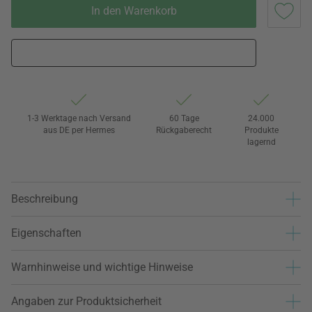
In den Warenkorb
1-3 Werktage nach Versand
60 Tage
24.000
aus DE per Hermes
Rückgaberecht
Produkte
lagernd
Beschreibung
Eigenschaften
Warnhinweise und wichtige Hinweise
Angaben zur Produktsicherheit