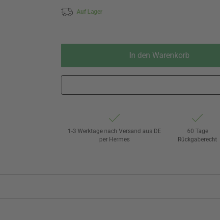
Auf Lager
In den Warenkorb
1-3 Werktage nach Versand aus DE
60 Tage
per Hermes
Rückgaberecht