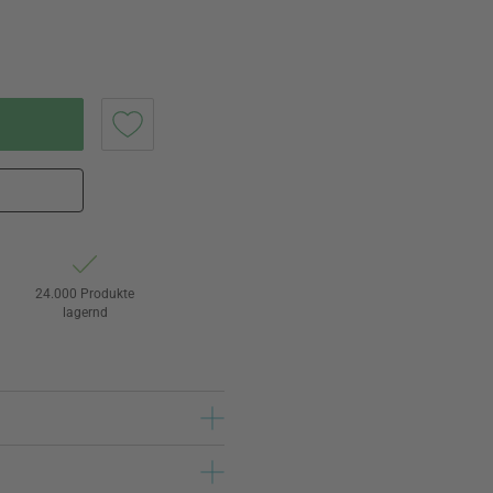
24.000 Produkte
lagernd