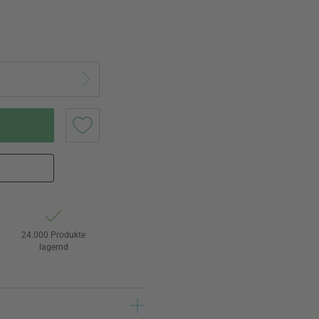
24.000 Produkte
lagernd