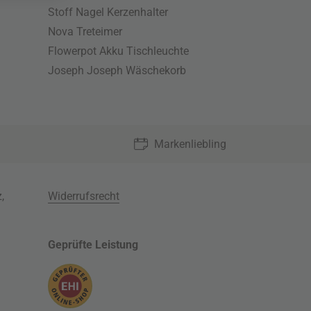
Stoff Nagel Kerzenhalter
Nova Treteimer
Flowerpot Akku Tischleuchte
Joseph Joseph Wäschekorb
Markenliebling
z
,
Widerrufsrecht
Geprüfte Leistung