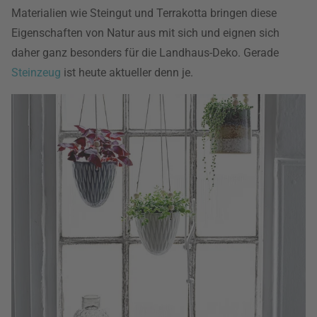
Materialien wie Steingut und Terrakotta bringen diese
Eigenschaften von Natur aus mit sich und eignen sich
daher ganz besonders für die Landhaus-Deko. Gerade
Steinzeug
ist heute aktueller denn je.