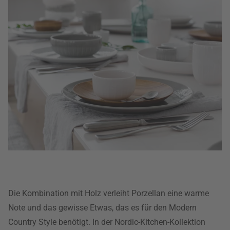
Die Kombination mit Holz verleiht Porzellan eine warme
Note und das gewisse Etwas, das es für den Modern
Country Style benötigt. In der Nordic-Kitchen-Kollektion