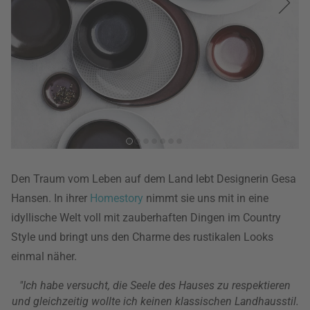
Den Traum vom Leben auf dem Land lebt Designerin Gesa
Hansen. In ihrer
Homestory
nimmt sie uns mit in eine
idyllische Welt voll mit zauberhaften Dingen im Country
Style und bringt uns den Charme des rustikalen Looks
einmal näher.
"Ich habe versucht, die Seele des Hauses zu respektieren
und gleichzeitig wollte ich keinen klassischen Landhausstil.