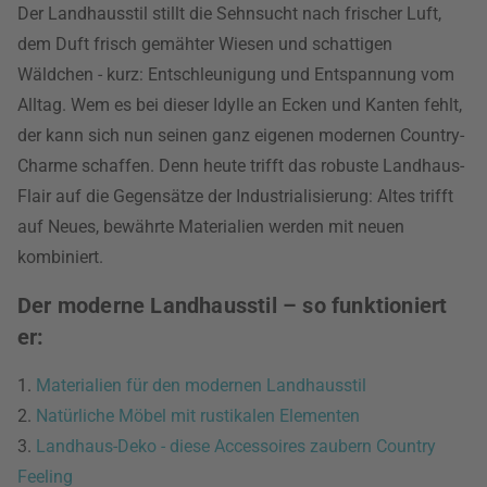
Der Landhausstil stillt die Sehnsucht nach frischer Luft,
dem Duft frisch gemähter Wiesen und schattigen
Wäldchen - kurz: Entschleunigung und Entspannung vom
Alltag. Wem es bei dieser Idylle an Ecken und Kanten fehlt,
der kann sich nun seinen ganz eigenen modernen Country-
Charme schaffen. Denn heute trifft das robuste Landhaus-
Flair auf die Gegensätze der Industrialisierung: Altes trifft
auf Neues, bewährte Materialien werden mit neuen
kombiniert.
Der moderne Landhausstil – so funktioniert
er:
1.
Materialien für den modernen Landhausstil
2.
Natürliche Möbel mit rustikalen Elementen
3.
Landhaus-Deko - diese Accessoires zaubern Country
Feeling