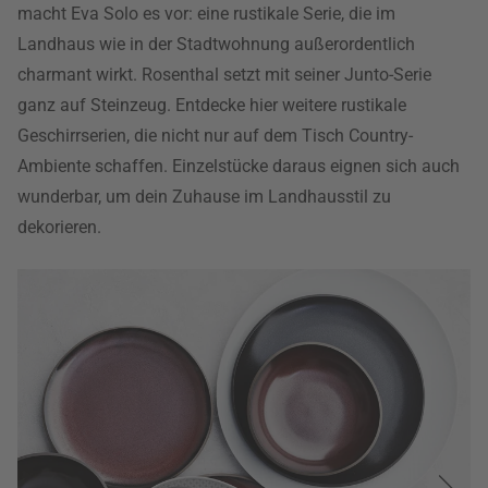
macht Eva Solo es vor: eine rustikale Serie, die im
Landhaus wie in der Stadtwohnung außerordentlich
charmant wirkt. Rosenthal setzt mit seiner Junto-Serie
ganz auf Steinzeug. Entdecke hier weitere rustikale
Geschirrserien, die nicht nur auf dem Tisch Country-
Ambiente schaffen. Einzelstücke daraus eignen sich auch
wunderbar, um dein Zuhause im Landhausstil zu
dekorieren.