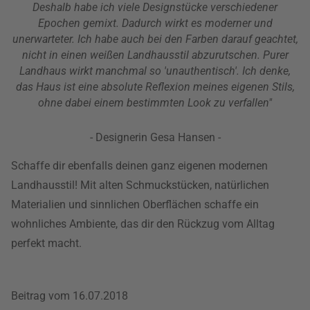
Deshalb habe ich viele Designstücke verschiedener
Epochen gemixt. Dadurch wirkt es moderner und
unerwarteter. Ich habe auch bei den Farben darauf geachtet,
nicht in einen weißen Landhausstil abzurutschen. Purer
Landhaus wirkt manchmal so 'unauthentisch'. Ich denke,
das Haus ist eine absolute Reflexion meines eigenen Stils,
ohne dabei einem bestimmten Look zu verfallen"
- Designerin Gesa Hansen -
Schaffe dir ebenfalls deinen ganz eigenen modernen
Landhausstil! Mit alten Schmuckstücken, natürlichen
Materialien und sinnlichen Oberflächen schaffe ein
wohnliches Ambiente, das dir den Rückzug vom Alltag
perfekt macht.
Beitrag vom 16.07.2018