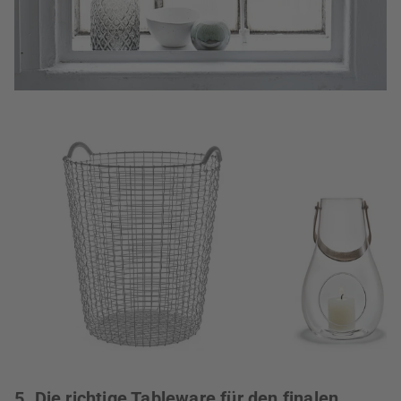
5. Die richtige Tableware für den finalen