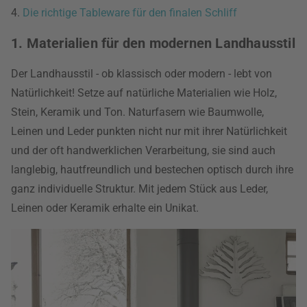
4.
Die richtige Tableware für den finalen Schliff
1. Materialien für den modernen Landhausstil
Der Landhausstil - ob klassisch oder modern - lebt von
Natürlichkeit! Setze auf natürliche Materialien wie Holz,
Stein, Keramik und Ton. Naturfasern wie Baumwolle,
Leinen und Leder punkten nicht nur mit ihrer Natürlichkeit
und der oft handwerklichen Verarbeitung, sie sind auch
langlebig, hautfreundlich und bestechen optisch durch ihre
ganz individuelle Struktur. Mit jedem Stück aus Leder,
Leinen oder Keramik erhalte ein Unikat.