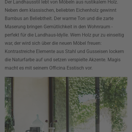
Der Landhausstil lebt von Möbeln aus rustikalem Holz.
Neben dem klassischen, beliebten Eichenholz gewinnt
Bambus an Beliebtheit. Der warme Ton und die zarte
Maserung bringen Gemütlichkeit in den Wohnraum -
perfekt für die Landhaus-Idylle. Wem Holz pur zu einseitig
war, der wird sich über die neuen Möbel freuen:
Kontrastreiche Elemente aus Stahl und Gusseisen lockern
die Naturfarbe auf und setzen verspielte Akzente. Magis
macht es mit seinem Officina Esstisch vor.