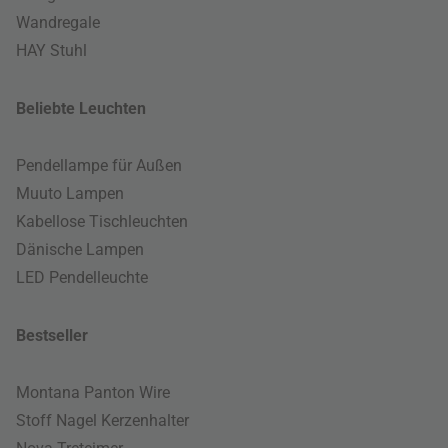
Wandregale
HAY Stuhl
Beliebte Leuchten
Pendellampe für Außen
Muuto Lampen
Kabellose Tischleuchten
Dänische Lampen
LED Pendelleuchte
Bestseller
Montana Panton Wire
Stoff Nagel Kerzenhalter