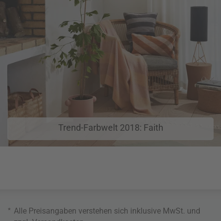
Trend-Farbwelt 2018: Faith
*
Alle Preisangaben verstehen sich inklusive MwSt. und