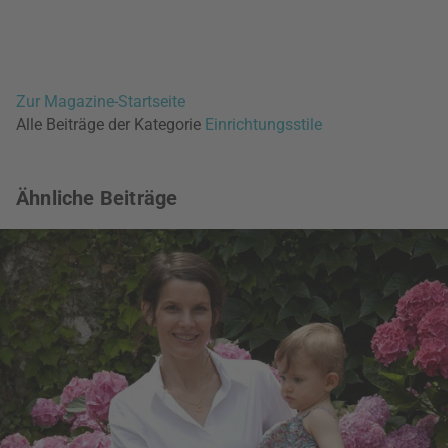
Zur Magazine-Startseite
Alle Beiträge der Kategorie
Einrichtungsstile
Ähnliche Beiträge