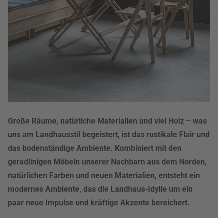
Große Räume, natürliche Materialien und viel Holz – was
uns am Landhausstil begeistert, ist das rustikale Flair und
das bodenständige Ambiente. Kombiniert mit den
geradlinigen Möbeln unserer Nachbarn aus dem Norden,
natürlichen Farben und neuen Materialien, entsteht ein
modernes Ambiente, das die Landhaus-Idylle um ein
paar neue Impulse und kräftige Akzente bereichert.