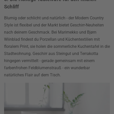
Schliff
Blumig oder schlicht und natürlich - der Modern Country
Style ist flexibel und der Markt bietet Geschirr-Neuheiten
nach deinem Geschmack. Bei Marimekko und Bjørn
Wiinblad findest du Porzellan und Küchentextilien mit
floralem Print, sie holen die sommerliche Kuchentafel in die
Stadtwohnung. Geschirr aus Steingut und Terrakotta
hingegen vermittelt - gerade gemeinsam mit einem
farbenfrohen Feldblumenstrauß - ein wunderbar
natürliches Flair auf dem Tisch.