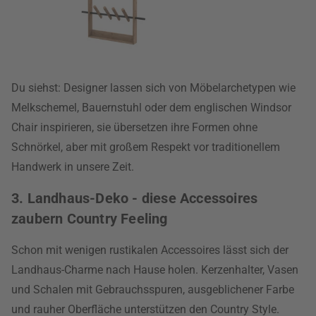
Du siehst: Designer lassen sich von Möbelarchetypen wie
Melkschemel, Bauernstuhl oder dem englischen Windsor
Chair inspirieren, sie übersetzen ihre Formen ohne
Schnörkel, aber mit großem Respekt vor traditionellem
Handwerk in unsere Zeit.
3. Landhaus-Deko - diese Accessoires
zaubern Country Feeling
Schon mit wenigen rustikalen Accessoires lässt sich der
Landhaus-Charme nach Hause holen. Kerzenhalter, Vasen
und Schalen mit Gebrauchsspuren, ausgeblichener Farbe
und rauher Oberfläche unterstützen den Country Style.