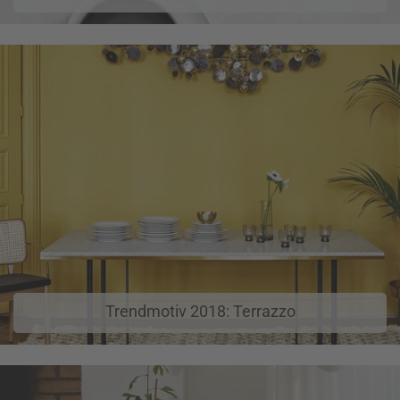
Trendmotiv 2018: Terrazzo