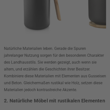
Natürliche Materialien leben. Gerade die Spuren
jahrelanger Nutzung sorgen für den besonderen Charakter
des Landhausstils. Sie werden gezeigt, auch wenn sie
altern, und erzählen die Geschichten ihrer Besitzer.
Kombiniere diese Materialien mit Elementen aus Gusseisen
und Beton. Gleichermaßen rustikal wie Holz, setzen diese
Materialien jedoch kontrastreiche Akzente.
2. Natürliche Möbel mit rustikalen Elementen