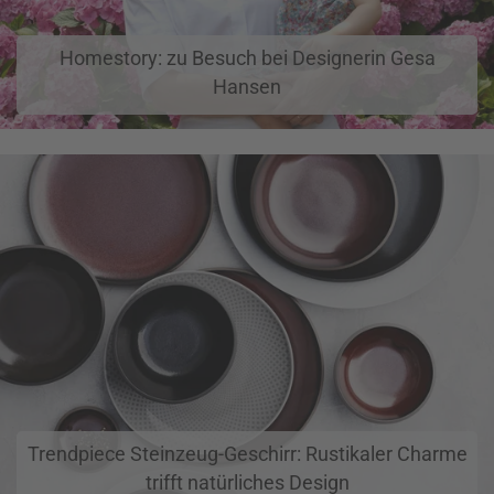
Homestory: zu Besuch bei Designerin Gesa
Hansen
Trendpiece Steinzeug-Geschirr: Rustikaler Charme
trifft natürliches Design