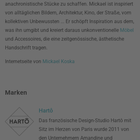
anachronistische Stücke zu schaffen. Mickael ist inspiriert
von alltäglichen Bildern, Architektur, Kino, der Straße, vom
kollektiven Unbewussten ... Er schöpft Inspiration aus dem,
was ihn umgibt und kreiert daraus unkonventionelle
Möbel
und Accessoires, die eine zeitgenössische, ästhetische
Handschrift tragen.
Internetseite von
Mickael Koska
Marken
Hartô
Das französische Design-Studio Hartô mit
Sitz im Herzen von Paris wurde 2011 von
den Unternehmern Amandine und