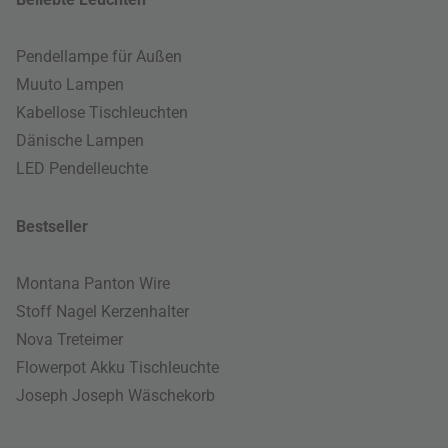
Pendellampe für Außen
Muuto Lampen
Kabellose Tischleuchten
Dänische Lampen
LED Pendelleuchte
Bestseller
Montana Panton Wire
Stoff Nagel Kerzenhalter
Nova Treteimer
Flowerpot Akku Tischleuchte
Joseph Joseph Wäschekorb