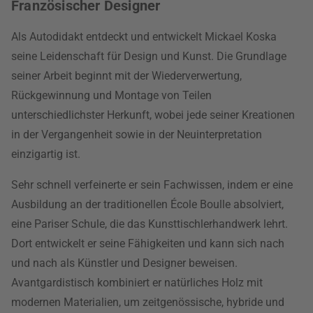
Französischer Designer
Als Autodidakt entdeckt und entwickelt Mickael Koska
seine Leidenschaft für Design und Kunst. Die Grundlage
seiner Arbeit beginnt mit der Wiederverwertung,
Rückgewinnung und Montage von Teilen
unterschiedlichster Herkunft, wobei jede seiner Kreationen
in der Vergangenheit sowie in der Neuinterpretation
einzigartig ist.
Sehr schnell verfeinerte er sein Fachwissen, indem er eine
Ausbildung an der traditionellen École Boulle absolviert,
eine Pariser Schule, die das Kunsttischlerhandwerk lehrt.
Dort entwickelt er seine Fähigkeiten und kann sich nach
und nach als Künstler und Designer beweisen.
Avantgardistisch kombiniert er natürliches Holz mit
modernen Materialien, um zeitgenössische, hybride und