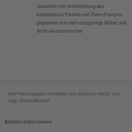
Alexandre mit Unterstützung des
Künstlerduos Pauline und Pierre-François
gegründet und stellt einzigartige Möbel und
Wohn-Accessoires her.
*
Alle Preisangaben verstehen sich inklusive MwSt. und
zzgl.
Versandkosten
.
Beliebte Dekorationen