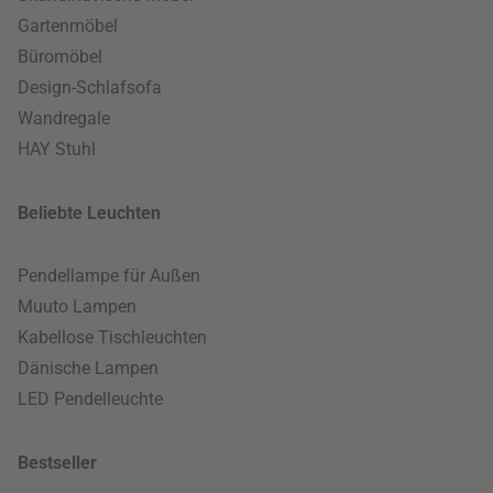
Gartenmöbel
Büromöbel
Design-Schlafsofa
Wandregale
HAY Stuhl
Beliebte Leuchten
Pendellampe für Außen
Muuto Lampen
Kabellose Tischleuchten
Dänische Lampen
LED Pendelleuchte
Bestseller