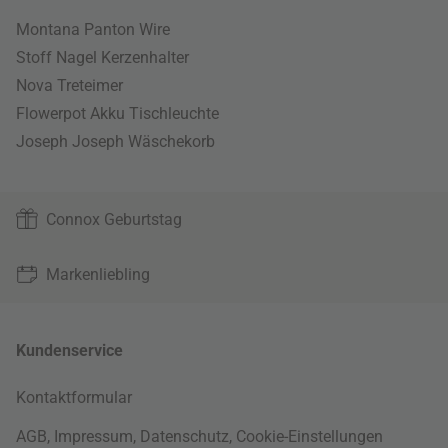
Montana Panton Wire
Stoff Nagel Kerzenhalter
Nova Treteimer
Flowerpot Akku Tischleuchte
Joseph Joseph Wäschekorb
Connox Geburtstag
Markenliebling
Kundenservice
Kontaktformular
AGB
,
Impressum
,
Datenschutz
,
Cookie-Einstellungen