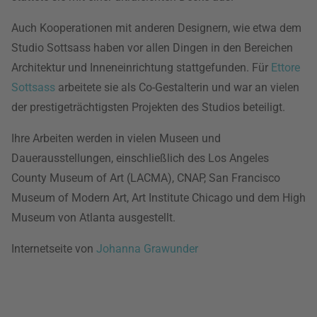
Auch Kooperationen mit anderen Designern, wie etwa dem
Studio Sottsass haben vor allen Dingen in den Bereichen
Architektur und Inneneinrichtung stattgefunden. Für
Ettore
Sottsass
arbeitete sie als Co-Gestalterin und war an vielen
der prestigeträchtigsten Projekten des Studios beteiligt.
Ihre Arbeiten werden in vielen Museen und
Dauerausstellungen, einschließlich des Los Angeles
County Museum of Art (LACMA), CNAP, San Francisco
Museum of Modern Art, Art Institute Chicago und dem High
Museum von Atlanta ausgestellt.
Internetseite von
Johanna Grawunder