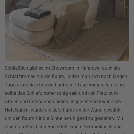
Schließlich gibt es im Showroom in Hannover auch ein
Schlafzimmer. Als ein Raum, in den man sich nach langen
Tagen zurückziehen und auf neue Tage vorbereiten kann,
sollte das Schlafzimmer ruhig sein und viel Platz zum
Atmen und Entspannen bieten. Inspiriert von luxuriösen
Hotelsuiten, wurde die tiefe Farbe an der Wand gewählt,
um den Raum für die Sinne beruhigend zu gestalten. Mit
einem großen, bequemen Bett, einem Schminktisch und