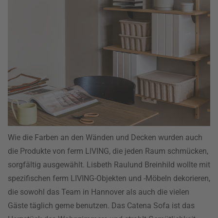
Wie die Farben an den Wänden und Decken wurden auch
die Produkte von ferm LIVING, die jeden Raum schmücken,
sorgfältig ausgewählt. Lisbeth Raulund Breinhild wollte mit
spezifischen ferm LIVING-Objekten und -Möbeln dekorieren,
die sowohl das Team in Hannover als auch die vielen
Gäste täglich gerne benutzen. Das Catena Sofa ist das