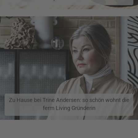
Zu Hause bei Trine Andersen: so schön wohnt die
ferm Living Gründerin