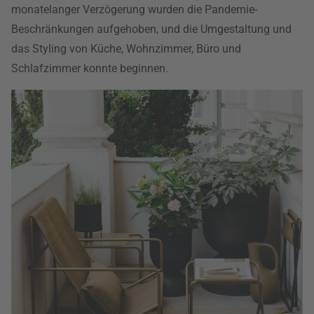
monatelanger Verzögerung wurden die Pandemie-
Beschränkungen aufgehoben, und die Umgestaltung und
das Styling von Küche, Wohnzimmer, Büro und
Schlafzimmer konnte beginnen.