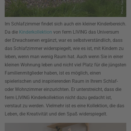
Im Schlafzimmer findet sich auch ein kleiner Kinderbereich.
Da die
Kinderkollektion
von ferm LIVING das Universum
der Erwachsenen ergänzt, war es selbstverständlich, dass
das Schlafzimmer widerspiegelt, wie es ist, mit Kindern zu
leben, wenn man wenig Raum hat. Auch wenn Sie in einer
kleinen Wohnung leben und nicht viel Platz für die jüngsten
Familienmitglieder haben, ist es möglich, einen
spielerischen und inspirierenden Raum in Ihrem Schlaf-
oder Wohnzimmer einzurichten. Er unterstreicht, dass die
ferm LIVING Kinderkollektion nicht dazu gedacht ist,
verstaut zu werden. Vielmehr ist es eine Kollektion, die das
Leben, die Kreativität und den Spaß widerspiegelt.