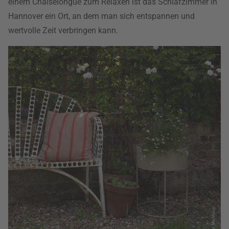
einem Chaiselongue zum Relaxen ist das Schlafzimmer in
Hannover ein Ort, an dem man sich entspannen und
wertvolle Zeit verbringen kann.