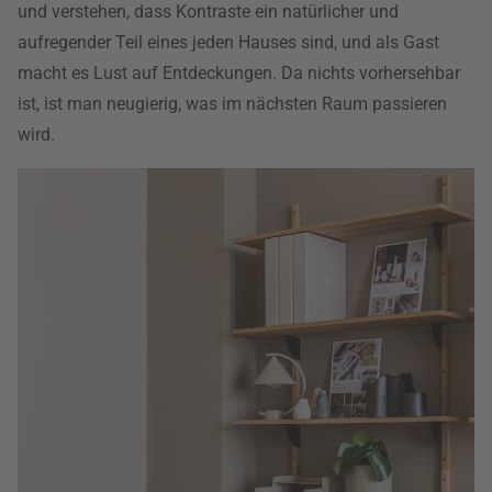
und verstehen, dass Kontraste ein natürlicher und
aufregender Teil eines jeden Hauses sind, und als Gast
macht es Lust auf Entdeckungen. Da nichts vorhersehbar
ist, ist man neugierig, was im nächsten Raum passieren
wird.