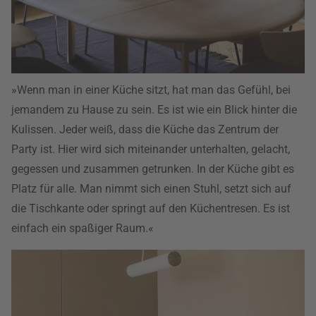
»Wenn man in einer Küche sitzt, hat man das Gefühl, bei
jemandem zu Hause zu sein. Es ist wie ein Blick hinter die
Kulissen. Jeder weiß, dass die Küche das Zentrum der
Party ist. Hier wird sich miteinander unterhalten, gelacht,
gegessen und zusammen getrunken. In der Küche gibt es
Platz für alle. Man nimmt sich einen Stuhl, setzt sich auf
die Tischkante oder springt auf den Küchentresen. Es ist
einfach ein spaßiger Raum.«