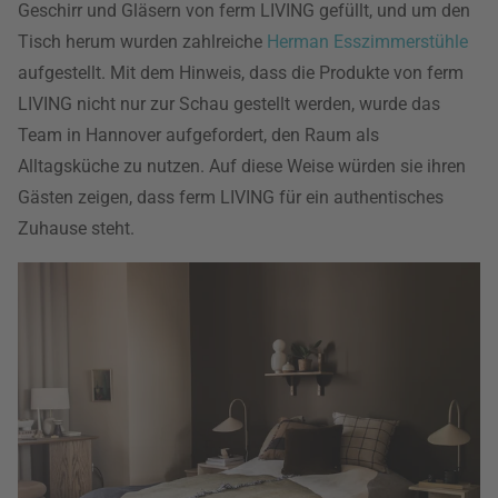
Geschirr und Gläsern von ferm LIVING gefüllt, und um den
Tisch herum wurden zahlreiche
Herman Esszimmerstühle
aufgestellt. Mit dem Hinweis, dass die Produkte von ferm
LIVING nicht nur zur Schau gestellt werden, wurde das
Team in Hannover aufgefordert, den Raum als
Alltagsküche zu nutzen. Auf diese Weise würden sie ihren
Gästen zeigen, dass ferm LIVING für ein authentisches
Zuhause steht.