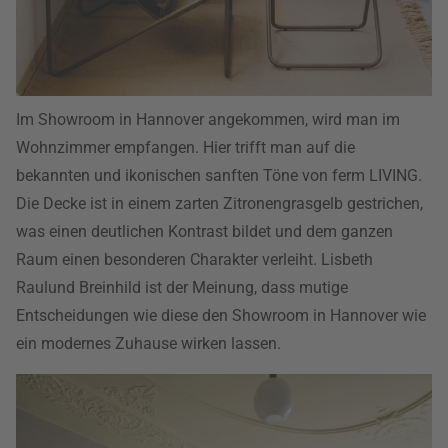
Im Showroom in Hannover angekommen, wird man im
Wohnzimmer empfangen. Hier trifft man auf die
bekannten und ikonischen sanften Töne von ferm LIVING.
Die Decke ist in einem zarten Zitronengrasgelb gestrichen,
was einen deutlichen Kontrast bildet und dem ganzen
Raum einen besonderen Charakter verleiht. Lisbeth
Raulund Breinhild ist der Meinung, dass mutige
Entscheidungen wie diese den Showroom in Hannover wie
ein modernes Zuhause wirken lassen.