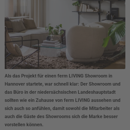
Als das Projekt für einen ferm LIVING Showroom in
Hannover startete, war schnell klar: Der Showroom und
das Büro in der niedersächsischen Landeshauptstadt
sollten wie ein Zuhause von ferm LIVING aussehen und
sich auch so anfühlen, damit sowohl die Mitarbeiter als
auch die Gäste des Showrooms sich die Marke besser
vorstellen können.