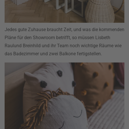
Jedes gute Zuhause braucht Zeit, und was die kommenden
Pläne für den Showroom betrifft, so müssen Lisbeth
Raulund Breinhild und ihr Team noch wichtige Räume wie
das Badezimmer und zwei Balkone fertigstellen.