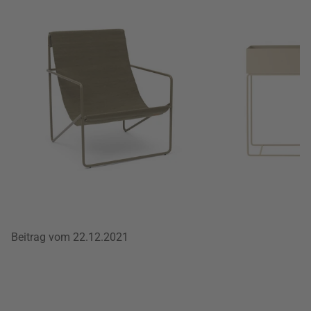
Beitrag vom 22.12.2021