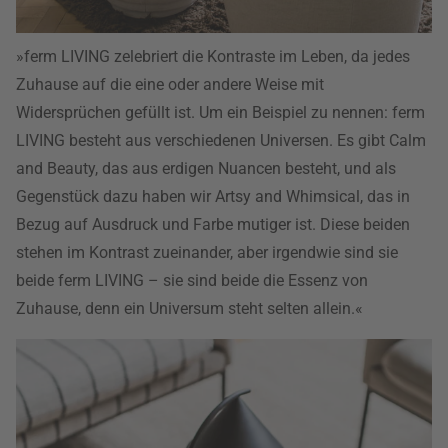
»ferm LIVING zelebriert die Kontraste im Leben, da jedes
Zuhause auf die eine oder andere Weise mit
Widersprüchen gefüllt ist. Um ein Beispiel zu nennen: ferm
LIVING besteht aus verschiedenen Universen. Es gibt Calm
and Beauty, das aus erdigen Nuancen besteht, und als
Gegenstück dazu haben wir Artsy and Whimsical, das in
Bezug auf Ausdruck und Farbe mutiger ist. Diese beiden
stehen im Kontrast zueinander, aber irgendwie sind sie
beide ferm LIVING – sie sind beide die Essenz von
Zuhause, denn ein Universum steht selten allein.«