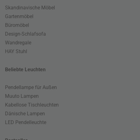
Skandinavische Möbel
Gartenmöbel
Büromöbel
Design-Schlafsofa
Wandregale
HAY Stuhl
Beliebte Leuchten
Pendellampe für Außen
Muuto Lampen
Kabellose Tischleuchten
Dänische Lampen
LED Pendelleuchte