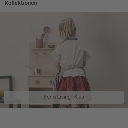
Kollektionen
Ferm Living - Kids