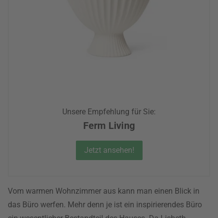
Unsere Empfehlung für Sie:
Ferm Living
Jetzt ansehen!
Vom warmen Wohnzimmer aus kann man einen Blick in
das Büro werfen. Mehr denn je ist ein inspirierendes Büro