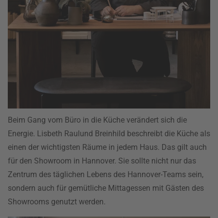
Beim Gang vom Büro in die Küche verändert sich die
Energie. Lisbeth Raulund Breinhild beschreibt die Küche als
einen der wichtigsten Räume in jedem Haus. Das gilt auch
für den Showroom in Hannover. Sie sollte nicht nur das
Zentrum des täglichen Lebens des Hannover-Teams sein,
sondern auch für gemütliche Mittagessen mit Gästen des
Showrooms genutzt werden.