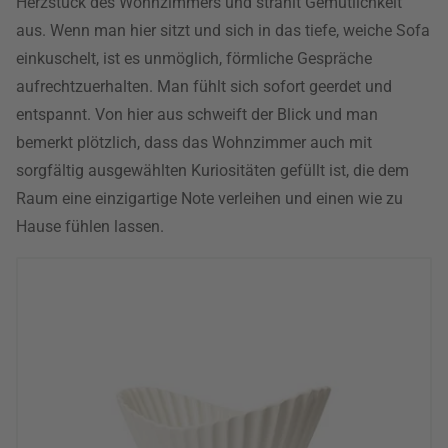
Herzstück des Wohnzimmers und strahlt Gemütlichkeit
aus. Wenn man hier sitzt und sich in das tiefe, weiche Sofa
einkuschelt, ist es unmöglich, förmliche Gespräche
aufrechtzuerhalten. Man fühlt sich sofort geerdet und
entspannt. Von hier aus schweift der Blick und man
bemerkt plötzlich, dass das Wohnzimmer auch mit
sorgfältig ausgewählten Kuriositäten gefüllt ist, die dem
Raum eine einzigartige Note verleihen und einen wie zu
Hause fühlen lassen.