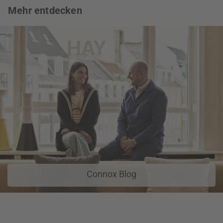
Mehr entdecken
Connox Blog