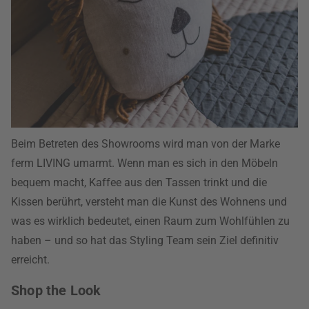
Beim Betreten des Showrooms wird man von der Marke
ferm LIVING umarmt. Wenn man es sich in den Möbeln
bequem macht, Kaffee aus den Tassen trinkt und die
Kissen berührt, versteht man die Kunst des Wohnens und
was es wirklich bedeutet, einen Raum zum Wohlfühlen zu
haben – und so hat das Styling Team sein Ziel definitiv
erreicht.
Shop the Look