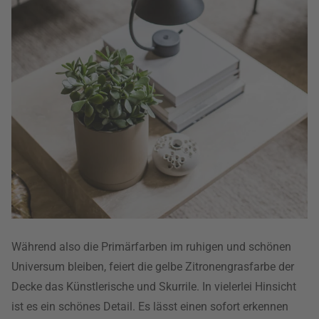
Während also die Primärfarben im ruhigen und schönen
Universum bleiben, feiert die gelbe Zitronengrasfarbe der
Decke das Künstlerische und Skurrile. In vielerlei Hinsicht
ist es ein schönes Detail. Es lässt einen sofort erkennen