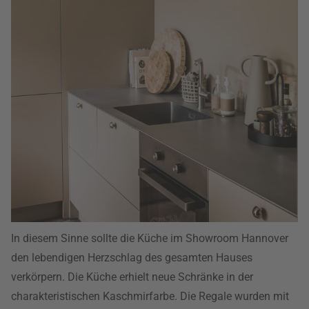
In diesem Sinne sollte die Küche im Showroom Hannover
den lebendigen Herzschlag des gesamten Hauses
verkörpern. Die Küche erhielt neue Schränke in der
charakteristischen Kaschmirfarbe. Die Regale wurden mit