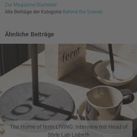
Zur Magazine-Startseite
Alle Beiträge der Kategorie
Behind the Scenes
Ähnliche Beiträge
The Home of ferm LIVING: Interview mit Head of
Style Lab Lisbeth