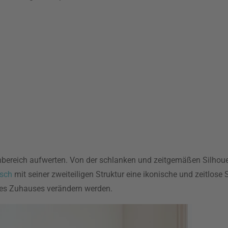
ohnbereich aufwerten. Von der schlanken und zeitgemäßen Silhou
sch
mit seiner zweiteiligen Struktur eine ikonische und zeitlose S
res Zuhauses verändern werden.