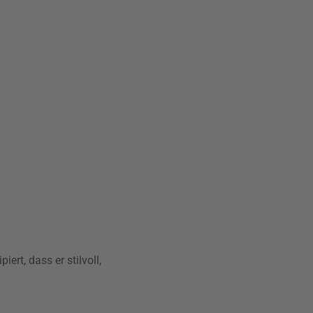
ert, dass er stilvoll,