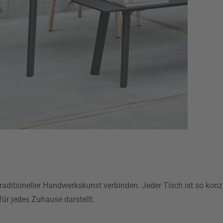
raditioneller Handwerkskunst verbinden. Jeder Tisch ist so konzipi
für jedes Zuhause darstellt.