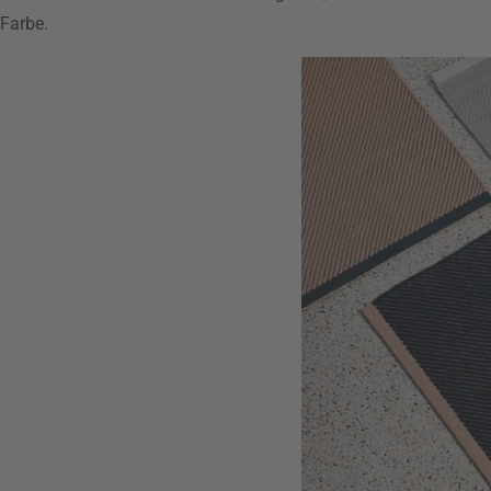
Farbe.