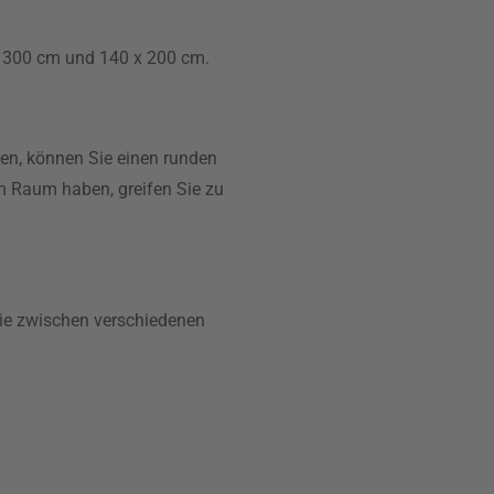
 x 300 cm und 140 x 200 cm.
en, können Sie einen runden
 Raum haben, greifen Sie zu
Sie zwischen verschiedenen