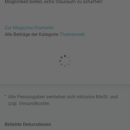
Möglichkeit bieten, extra Stauraum zu schaffen!
Zur Magazine-Startseite
Alle Beiträge der Kategorie
Themenwelt
*
Alle Preisangaben verstehen sich inklusive MwSt. und
zzgl.
Versandkosten
.
Beliebte Dekorationen