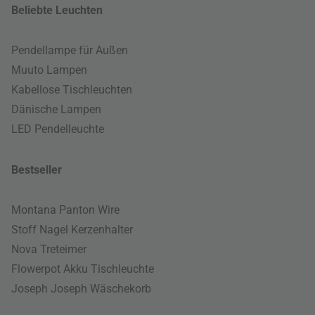
Beliebte Leuchten
Pendellampe für Außen
Muuto Lampen
Kabellose Tischleuchten
Dänische Lampen
LED Pendelleuchte
Bestseller
Montana Panton Wire
Stoff Nagel Kerzenhalter
Nova Treteimer
Flowerpot Akku Tischleuchte
Joseph Joseph Wäschekorb