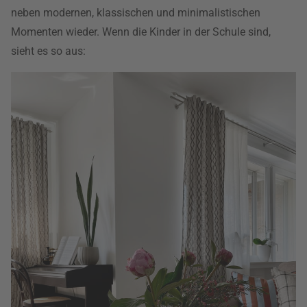
neben modernen, klassischen und minimalistischen
Momenten wieder. Wenn die Kinder in der Schule sind,
sieht es so aus: