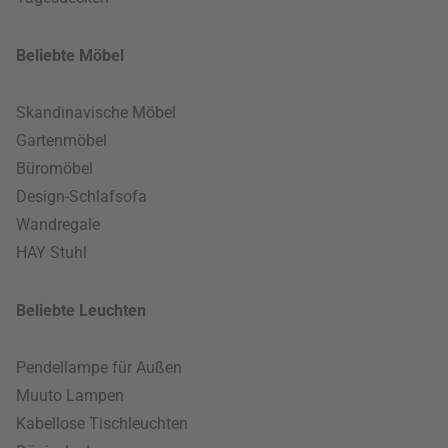
Beliebte Möbel
Skandinavische Möbel
Gartenmöbel
Büromöbel
Design-Schlafsofa
Wandregale
HAY Stuhl
Beliebte Leuchten
Pendellampe für Außen
Muuto Lampen
Kabellose Tischleuchten