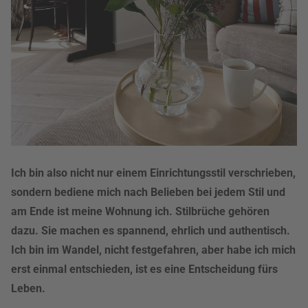
Ich bin also nicht nur einem Einrichtungsstil verschrieben,
sondern bediene mich nach Belieben bei jedem Stil und
am Ende ist meine Wohnung ich. Stilbrüche gehören
dazu. Sie machen es spannend, ehrlich und authentisch.
Ich bin im Wandel, nicht festgefahren, aber habe ich mich
erst einmal entschieden, ist es eine Entscheidung fürs
Leben.