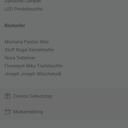
Dänische Lampen
LED Pendelleuchte
Bestseller
Montana Panton Wire
Stoff Nagel Kerzenhalter
Nova Treteimer
Flowerpot Akku Tischleuchte
Joseph Joseph Wäschekorb
Connox Geburtstag
Markenliebling