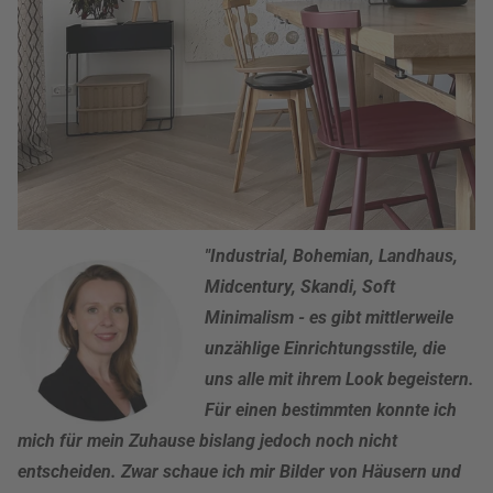
"Industrial, Bohemian, Landhaus,
Midcentury, Skandi, Soft
Minimalism - es gibt mittlerweile
unzählige Einrichtungsstile, die
uns alle mit ihrem Look begeistern.
Für einen bestimmten konnte ich
mich für mein Zuhause bislang jedoch noch nicht
entscheiden. Zwar schaue ich mir Bilder von Häusern und