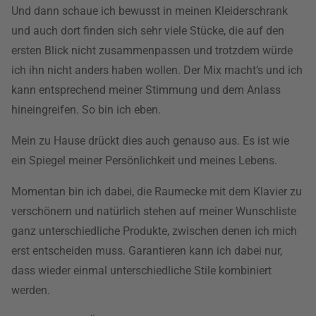
Und dann schaue ich bewusst in meinen Kleiderschrank
und auch dort finden sich sehr viele Stücke, die auf den
ersten Blick nicht zusammenpassen und trotzdem würde
ich ihn nicht anders haben wollen. Der Mix macht‘s und ich
kann entsprechend meiner Stimmung und dem Anlass
hineingreifen. So bin ich eben.
Mein zu Hause drückt dies auch genauso aus. Es ist wie
ein Spiegel meiner Persönlichkeit und meines Lebens.
Momentan bin ich dabei, die Raumecke mit dem Klavier zu
verschönern und natürlich stehen auf meiner Wunschliste
ganz unterschiedliche Produkte, zwischen denen ich mich
erst entscheiden muss. Garantieren kann ich dabei nur,
dass wieder einmal unterschiedliche Stile kombiniert
werden.