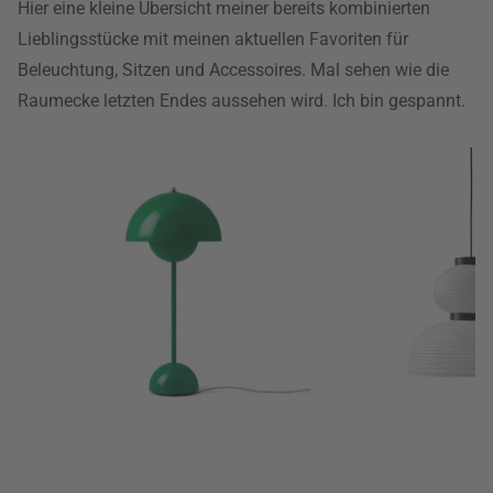
Hier eine kleine Übersicht meiner bereits kombinierten
Lieblingsstücke mit meinen aktuellen Favoriten für
Beleuchtung, Sitzen und Accessoires. Mal sehen wie die
Raumecke letzten Endes aussehen wird. Ich bin gespannt.