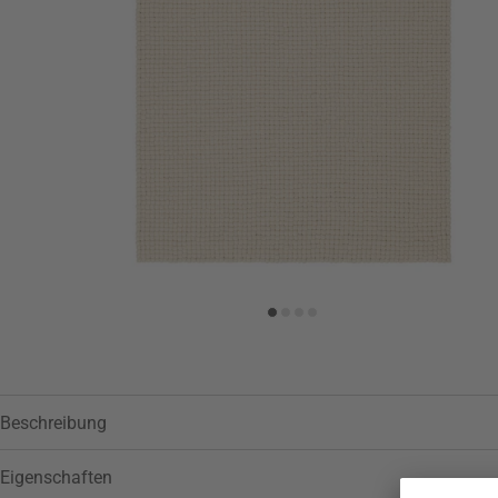
Beschreibung
Eigenschaften