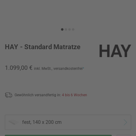
HAY - Standard Matratze
1.099,00 €
inkl. MwSt.,
versandkostenfrei
*
Gewöhnlich versandfertig in:
4 bis 6 Wochen
fest, 140 x 200 cm