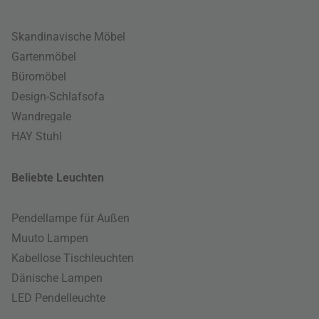
Skandinavische Möbel
Gartenmöbel
Büromöbel
Design-Schlafsofa
Wandregale
HAY Stuhl
Beliebte Leuchten
Pendellampe für Außen
Muuto Lampen
Kabellose Tischleuchten
Dänische Lampen
LED Pendelleuchte