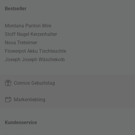
Bestseller
Montana Panton Wire
Stoff Nagel Kerzenhalter
Nova Treteimer
Flowerpot Akku Tischleuchte
Joseph Joseph Wäschekorb
Connox Geburtstag
Markenliebling
Kundenservice