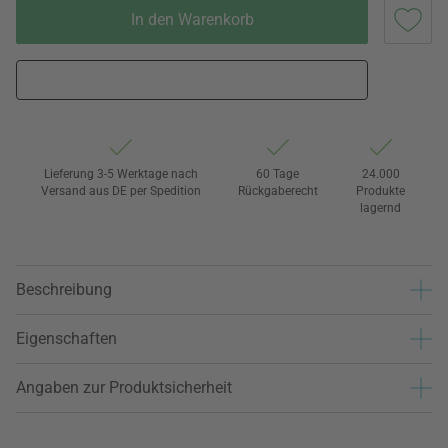
In den Warenkorb
Lieferung 3-5 Werktage nach
60 Tage
24.000
Versand aus DE per Spedition
Rückgaberecht
Produkte
lagernd
Beschreibung
Eigenschaften
Angaben zur Produktsicherheit