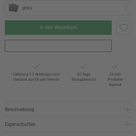
grau
In den Warenkorb
Lieferung 1-3 Werktage nach
60 Tage
24.000
Versand aus DE per Hermes
Rückgaberecht
Produkte
lagernd
Beschreibung
Eigenschaften