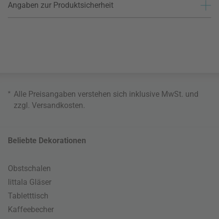
Angaben zur Produktsicherheit
*
Alle Preisangaben verstehen sich inklusive MwSt. und
zzgl.
Versandkosten
.
Beliebte Dekorationen
Obstschalen
Iittala Gläser
Tabletttisch
Kaffeebecher