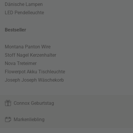
Dänische Lampen
LED Pendelleuchte
Bestseller
Montana Panton Wire
Stoff Nagel Kerzenhalter
Nova Treteimer
Flowerpot Akku Tischleuchte
Joseph Joseph Wäschekorb
Connox Geburtstag
Markenliebling