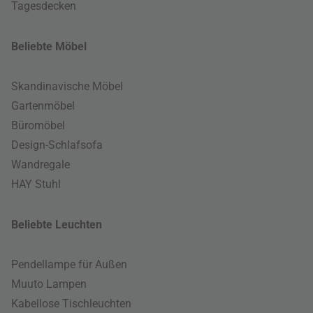
Tagesdecken
Beliebte Möbel
Skandinavische Möbel
Gartenmöbel
Büromöbel
Design-Schlafsofa
Wandregale
HAY Stuhl
Beliebte Leuchten
Pendellampe für Außen
Muuto Lampen
Kabellose Tischleuchten