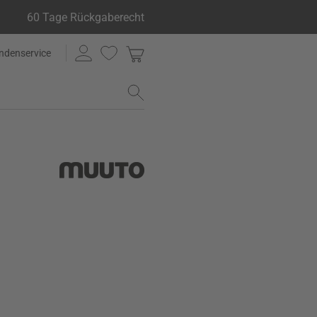
60 Tage Rückgaberecht
ndenservice