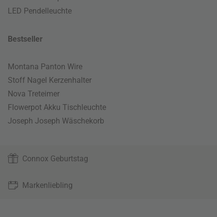
LED Pendelleuchte
Bestseller
Montana Panton Wire
Stoff Nagel Kerzenhalter
Nova Treteimer
Flowerpot Akku Tischleuchte
Joseph Joseph Wäschekorb
Connox Geburtstag
Markenliebling