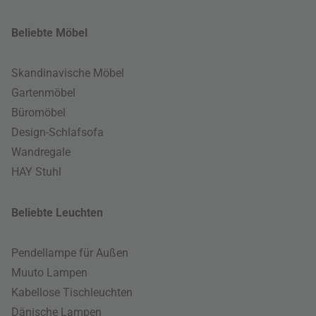
Beliebte Möbel
Skandinavische Möbel
Gartenmöbel
Büromöbel
Design-Schlafsofa
Wandregale
HAY Stuhl
Beliebte Leuchten
Pendellampe für Außen
Muuto Lampen
Kabellose Tischleuchten
Dänische Lampen