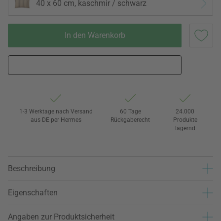
40 x 60 cm, kaschmir / schwarz
In den Warenkorb
1-3 Werktage nach Versand
60 Tage
24.000
aus DE per Hermes
Rückgaberecht
Produkte
lagernd
Beschreibung
Eigenschaften
Angaben zur Produktsicherheit