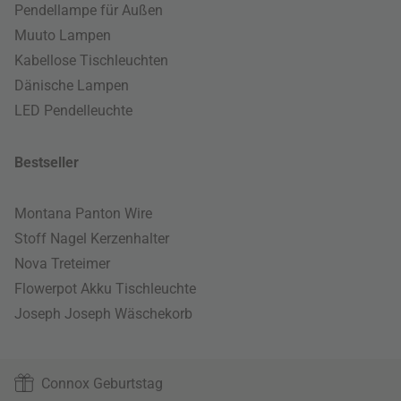
Pendellampe für Außen
Muuto Lampen
Kabellose Tischleuchten
Dänische Lampen
LED Pendelleuchte
Bestseller
Montana Panton Wire
Stoff Nagel Kerzenhalter
Nova Treteimer
Flowerpot Akku Tischleuchte
Joseph Joseph Wäschekorb
Connox Geburtstag