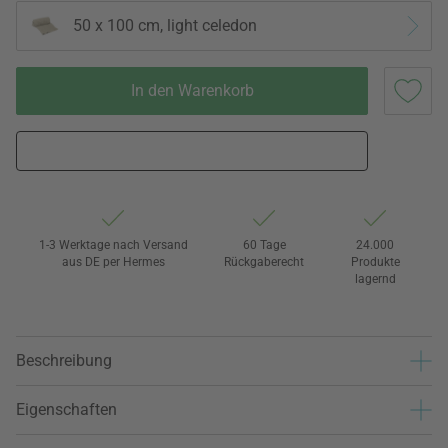
50 x 100 cm, light celedon
In den Warenkorb
1-3 Werktage nach Versand
60 Tage
24.000
aus DE per Hermes
Rückgaberecht
Produkte
lagernd
Beschreibung
Eigenschaften