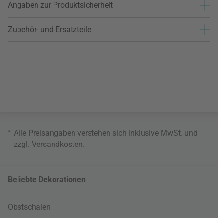
Angaben zur Produktsicherheit
Zubehör- und Ersatzteile
*
Alle Preisangaben verstehen sich inklusive MwSt. und
zzgl.
Versandkosten
.
Beliebte Dekorationen
Obstschalen