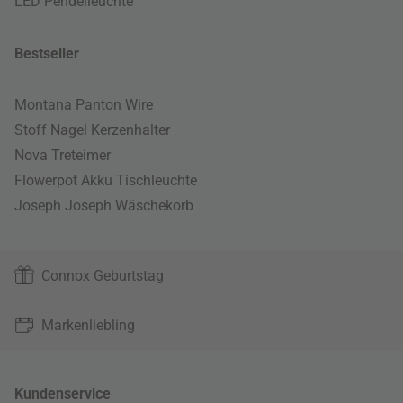
LED Pendelleuchte
Bestseller
Montana Panton Wire
Stoff Nagel Kerzenhalter
Nova Treteimer
Flowerpot Akku Tischleuchte
Joseph Joseph Wäschekorb
Connox Geburtstag
Markenliebling
Kundenservice