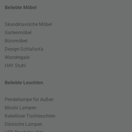
Beliebte Möbel
Skandinavische Möbel
Gartenmöbel
Büromöbel
Design-Schlafsofa
Wandregale
HAY Stuhl
Beliebte Leuchten
Pendellampe für Außen
Muuto Lampen
Kabellose Tischleuchten
Dänische Lampen