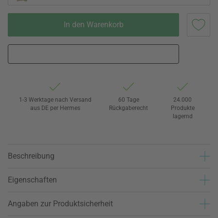
In den Warenkorb
1-3 Werktage nach Versand
60 Tage
24.000
aus DE per Hermes
Rückgaberecht
Produkte
lagernd
Beschreibung
Eigenschaften
Angaben zur Produktsicherheit