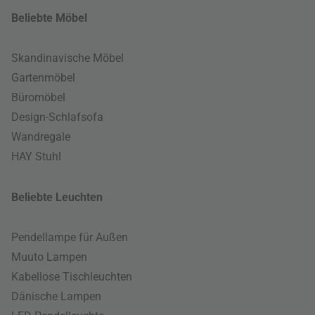
Beliebte Möbel
Skandinavische Möbel
Gartenmöbel
Büromöbel
Design-Schlafsofa
Wandregale
HAY Stuhl
Beliebte Leuchten
Pendellampe für Außen
Muuto Lampen
Kabellose Tischleuchten
Dänische Lampen