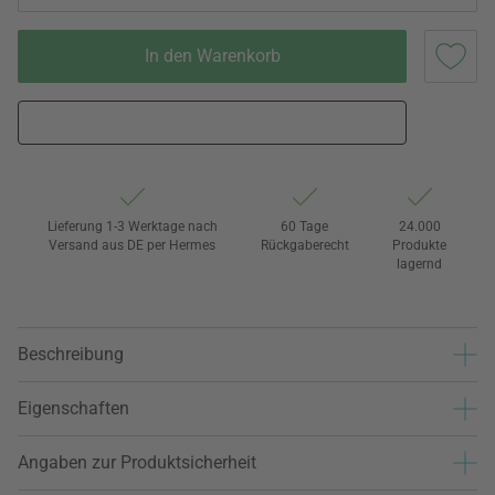
In den Warenkorb
Lieferung 1-3 Werktage nach
60 Tage
24.000
Versand aus DE per Hermes
Rückgaberecht
Produkte
lagernd
Beschreibung
Eigenschaften
Angaben zur Produktsicherheit