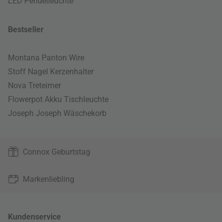
LED Pendelleuchte
Bestseller
Montana Panton Wire
Stoff Nagel Kerzenhalter
Nova Treteimer
Flowerpot Akku Tischleuchte
Joseph Joseph Wäschekorb
Connox Geburtstag
Markenliebling
Kundenservice