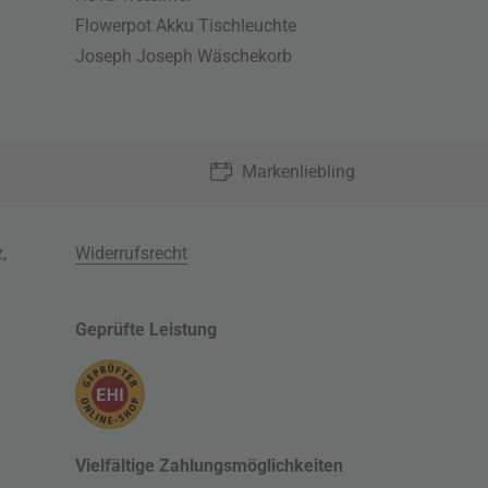
Flowerpot Akku Tischleuchte
Joseph Joseph Wäschekorb
Markenliebling
z
,
Widerrufsrecht
Geprüfte Leistung
Vielfältige Zahlungsmöglichkeiten