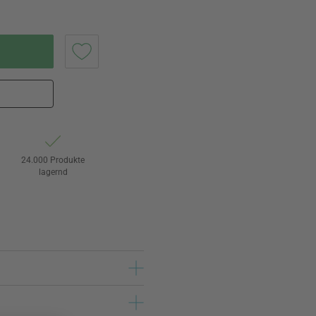
24.000 Produkte
lagernd