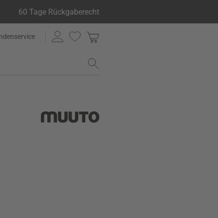
60 Tage Rückgaberecht
ndenservice