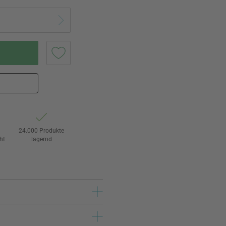
24.000 Produkte
ht
lagernd