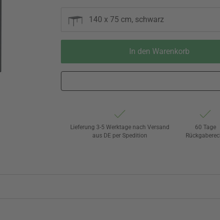
140 x 75 cm, schwarz
In den Warenkorb
Lieferung 3-5 Werktage nach Versand
60 Tage
aus DE per Spedition
Rückgaberec