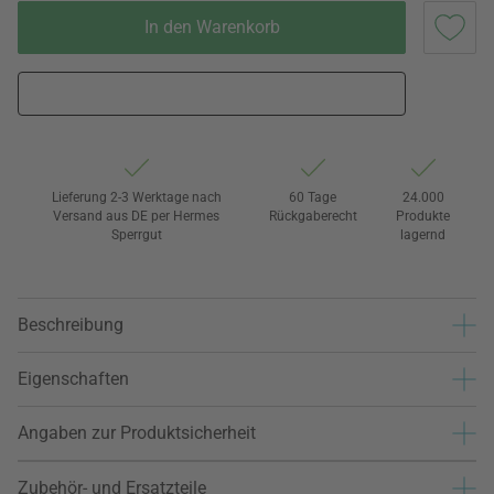
In den Warenkorb
Lieferung 2-3 Werktage nach
60 Tage
24.000
Versand aus DE per Hermes
Rückgaberecht
Produkte
Sperrgut
lagernd
Beschreibung
Eigenschaften
Angaben zur Produktsicherheit
Zubehör- und Ersatzteile