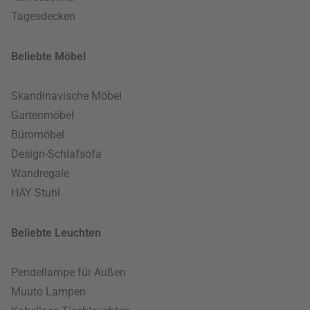
Tagesdecken
Beliebte Möbel
Skandinavische Möbel
Gartenmöbel
Büromöbel
Design-Schlafsofa
Wandregale
HAY Stuhl
Beliebte Leuchten
Pendellampe für Außen
Muuto Lampen