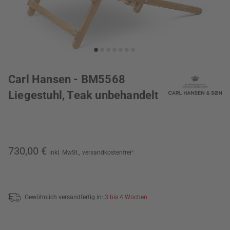
Carl Hansen - BM5568
Liegestuhl, Teak unbehandelt
730,00 €
inkl. MwSt.,
versandkostenfrei
*
Gewöhnlich versandfertig in:
3 bis 4 Wochen