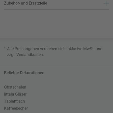
Zubehör- und Ersatzteile
*
Alle Preisangaben verstehen sich inklusive MwSt. und
zzgl.
Versandkosten
.
Beliebte Dekorationen
Obstschalen
Iittala Gläser
Tabletttisch
Kaffeebecher