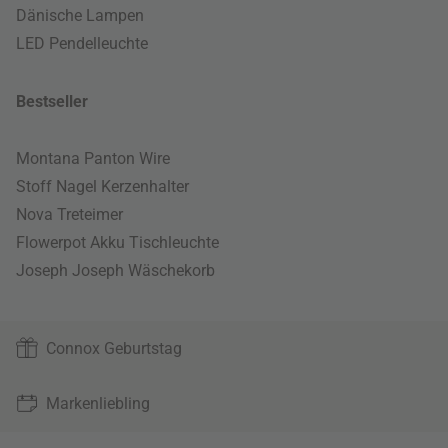
Dänische Lampen
LED Pendelleuchte
Bestseller
Montana Panton Wire
Stoff Nagel Kerzenhalter
Nova Treteimer
Flowerpot Akku Tischleuchte
Joseph Joseph Wäschekorb
Connox Geburtstag
Markenliebling