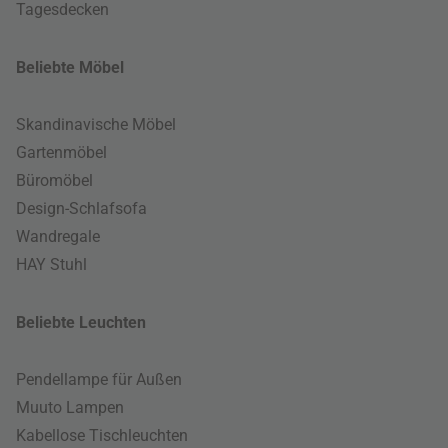
Tagesdecken
Beliebte Möbel
Skandinavische Möbel
Gartenmöbel
Büromöbel
Design-Schlafsofa
Wandregale
HAY Stuhl
Beliebte Leuchten
Pendellampe für Außen
Muuto Lampen
Kabellose Tischleuchten