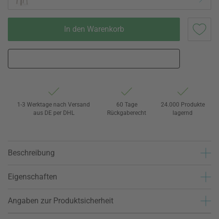
In den Warenkorb
1-3 Werktage nach Versand
60 Tage
24.000 Produkte
aus DE per DHL
Rückgaberecht
lagernd
Beschreibung
Eigenschaften
Angaben zur Produktsicherheit