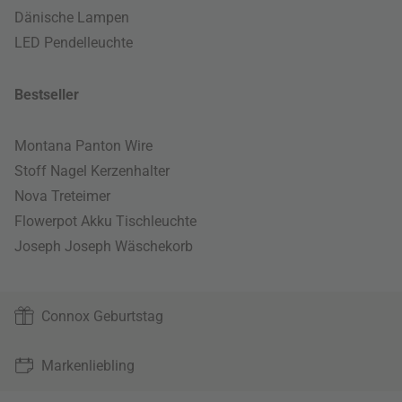
Dänische Lampen
LED Pendelleuchte
Bestseller
Montana Panton Wire
Stoff Nagel Kerzenhalter
Nova Treteimer
Flowerpot Akku Tischleuchte
Joseph Joseph Wäschekorb
Connox Geburtstag
Markenliebling