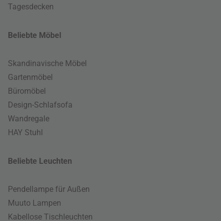
Tagesdecken
Beliebte Möbel
Skandinavische Möbel
Gartenmöbel
Büromöbel
Design-Schlafsofa
Wandregale
HAY Stuhl
Beliebte Leuchten
Pendellampe für Außen
Muuto Lampen
Kabellose Tischleuchten