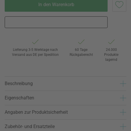
In den Warenkorb
Lieferung 3-5 Werktage nach
60 Tage
24.000
Versand aus DE per Spedition
Rückgaberecht
Produkte
lagernd
Beschreibung
Eigenschaften
Angaben zur Produktsicherheit
Zubehör- und Ersatzteile