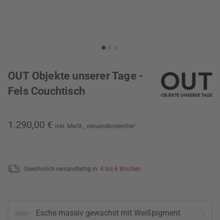
OUT Objekte unserer Tage -
Fels Couchtisch
1.290,00 €
inkl. MwSt.,
versandkostenfrei
*
Gewöhnlich versandfertig in:
4 bis 6 Wochen
Esche massiv gewachst mit Weißpigment