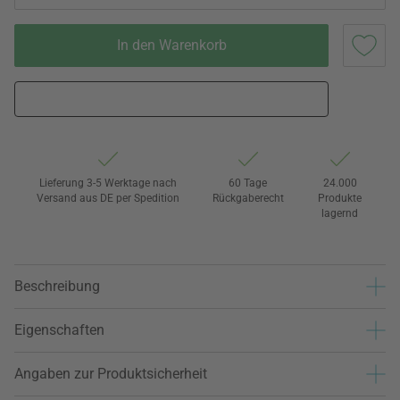
In den Warenkorb
Lieferung 3-5 Werktage nach
60 Tage
24.000
Versand aus DE per Spedition
Rückgaberecht
Produkte
lagernd
Beschreibung
Eigenschaften
Angaben zur Produktsicherheit