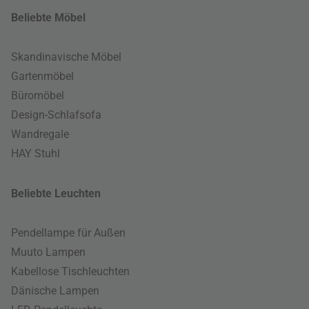
Beliebte Möbel
Skandinavische Möbel
Gartenmöbel
Büromöbel
Design-Schlafsofa
Wandregale
HAY Stuhl
Beliebte Leuchten
Pendellampe für Außen
Muuto Lampen
Kabellose Tischleuchten
Dänische Lampen