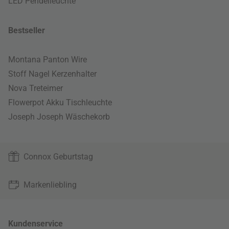
LED Pendelleuchte
Bestseller
Montana Panton Wire
Stoff Nagel Kerzenhalter
Nova Treteimer
Flowerpot Akku Tischleuchte
Joseph Joseph Wäschekorb
Connox Geburtstag
Markenliebling
Kundenservice