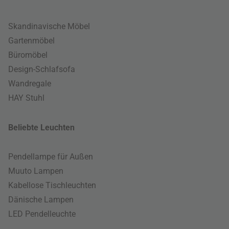
Skandinavische Möbel
Gartenmöbel
Büromöbel
Design-Schlafsofa
Wandregale
HAY Stuhl
Beliebte Leuchten
Pendellampe für Außen
Muuto Lampen
Kabellose Tischleuchten
Dänische Lampen
LED Pendelleuchte