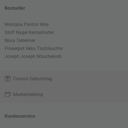
Bestseller
Montana Panton Wire
Stoff Nagel Kerzenhalter
Nova Treteimer
Flowerpot Akku Tischleuchte
Joseph Joseph Wäschekorb
Connox Geburtstag
Markenliebling
Kundenservice