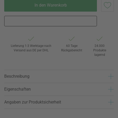
In den Warenkorb
Lieferung 1-3 Werktage nach
60 Tage
24.000
Versand aus DE per DHL
Rückgaberecht
Produkte
lagernd
Beschreibung
Eigenschaften
Angaben zur Produktsicherheit