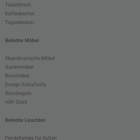
Tabletttisch
Kaffeebecher
Tagesdecken
Beliebte Möbel
Skandinavische Möbel
Gartenmöbel
Büromöbel
Design-Schlafsofa
Wandregale
HAY Stuhl
Beliebte Leuchten
Pendellampe für Außen