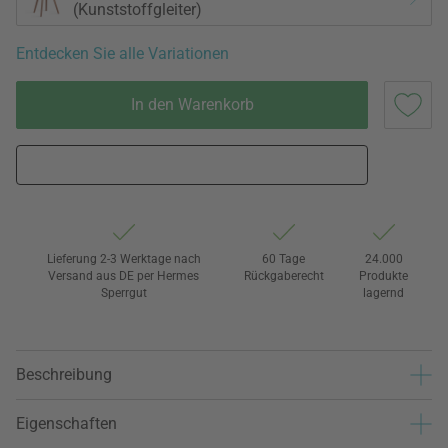
(Kunststoffgleiter)
Entdecken Sie alle Variationen
In den Warenkorb
Lieferung 2-3 Werktage nach
60 Tage
24.000
Versand aus DE per Hermes
Rückgaberecht
Produkte
Sperrgut
lagernd
Beschreibung
Eigenschaften