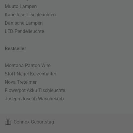
Muuto Lampen
Kabellose Tischleuchten
Dänische Lampen
LED Pendelleuchte
Bestseller
Montana Panton Wire
Stoff Nagel Kerzenhalter
Nova Treteimer
Flowerpot Akku Tischleuchte
Joseph Joseph Wäschekorb
Connox Geburtstag