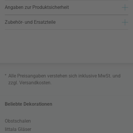
Angaben zur Produktsicherheit
Zubehör- und Ersatzteile
*
Alle Preisangaben verstehen sich inklusive MwSt. und
zzgl.
Versandkosten
.
Beliebte Dekorationen
Obstschalen
Iittala Gläser