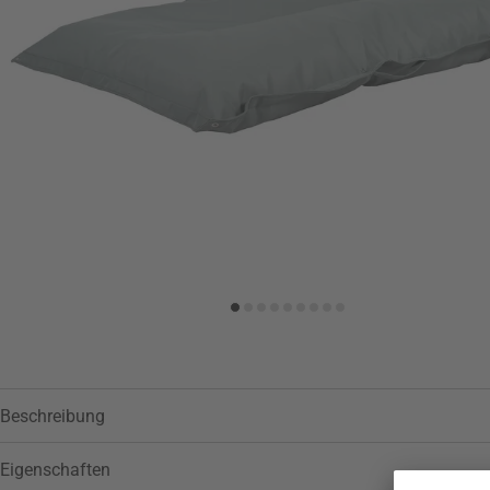
Beschreibung
Eigenschaften